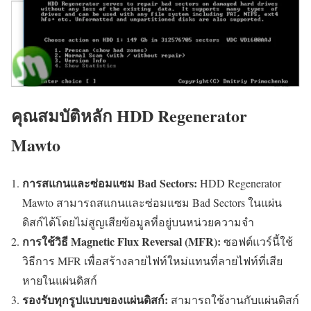
คุณสมบัติหลัก HDD Regenerator
Mawto
การสแกนและซ่อมแซม Bad Sectors:
HDD Regenerator
Mawto สามารถสแกนและซ่อมแซม Bad Sectors ในแผ่น
ดิสก์ได้โดยไม่สูญเสียข้อมูลที่อยู่บนหน่วยความจำ
การใช้วิธี Magnetic Flux Reversal (MFR):
ซอฟต์แวร์นี้ใช้
วิธีการ MFR เพื่อสร้างลายไฟท์ใหม่แทนที่ลายไฟท์ที่เสีย
หายในแผ่นดิสก์
รองรับทุกรูปแบบของแผ่นดิสก์:
สามารถใช้งานกับแผ่นดิสก์