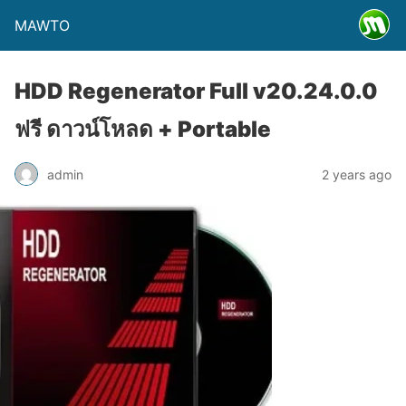
MAWTO
HDD Regenerator Full v20.24.0.0
ฟรี ดาวน์โหลด + Portable
admin
2 years ago