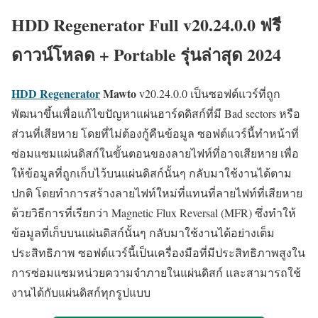
HDD Regenerator Full v20.24.0.0 ฟรี
ดาวน์โหลด + Portable รุ่นล่าสุด 2024
HDD Regenerator
Mawto
v20.24.0.0 เป็นซอฟต์แวร์ที่ถูก
พัฒนาขึ้นเพื่อแก้ไขปัญหาแผ่นฮาร์ดดิสก์ที่มี Bad sectors หรือ
ส่วนที่เสียหาย โดยที่ไม่ต้องกู้คืนข้อมูล ซอฟต์แวร์นี้ทำหน้าที่
ซ่อมแซมแผ่นดิสก์ในขั้นตอนของลายไฟท์ที่อาจเสียหาย เพื่อ
ให้ข้อมูลที่ถูกเก็บไว้บนแผ่นดิสก์นั้นๆ กลับมาใช้งานได้ตาม
ปกติ โดยทำการสร้างลายไฟท์ใหม่ที่แทนที่ลายไฟท์ที่เสียหาย
ด้วยวิธีการที่เรียกว่า Magnetic Flux Reversal (MFR) ซึ่งทำให้
ข้อมูลที่เก็บบนแผ่นดิสก์นั้นๆ กลับมาใช้งานได้อย่างเต็ม
ประสิทธิภาพ ซอฟต์แวร์นี้เป็นเครื่องมือที่มีประสิทธิภาพสูงใน
การซ่อมแซมหน่วยความจำภายในแผ่นดิสก์ และสามารถใช้
งานได้กับแผ่นดิสก์ทุกรูปแบบ