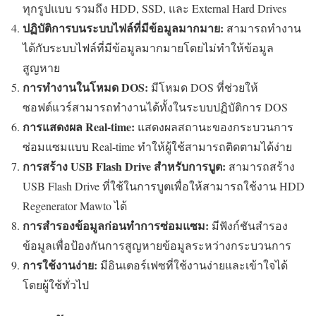
ทุกรูปแบบ รวมถึง HDD, SSD, และ External Hard Drives
ปฏิบัติการบนระบบไฟล์ที่มีข้อมูลมากมาย:
สามารถทำงาน
ได้กับระบบไฟล์ที่มีข้อมูลมากมายโดยไม่ทำให้ข้อมูล
สูญหาย
การทำงานในโหมด DOS:
มีโหมด DOS ที่ช่วยให้
ซอฟต์แวร์สามารถทำงานได้ทั้งในระบบปฏิบัติการ DOS
การแสดงผล Real-time:
แสดงผลสถานะของกระบวนการ
ซ่อมแซมแบบ Real-time ทำให้ผู้ใช้สามารถติดตามได้ง่าย
การสร้าง USB Flash Drive สำหรับการบูต:
สามารถสร้าง
USB Flash Drive ที่ใช้ในการบูตเพื่อให้สามารถใช้งาน HDD
Regenerator Mawto ได้
การสำรองข้อมูลก่อนทำการซ่อมแซม:
มีฟังก์ชันสำรอง
ข้อมูลเพื่อป้องกันการสูญหายข้อมูลระหว่างกระบวนการ
การใช้งานง่าย:
มีอินเตอร์เฟซที่ใช้งานง่ายและเข้าใจได้
โดยผู้ใช้ทั่วไป