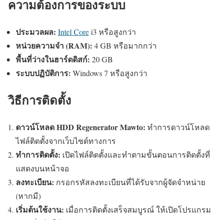
ความต้องการของระบบ
ประมวลผล:
Intel Core
i3 หรือสูงกว่า
หน่วยความจำ (RAM):
4 GB หรือมากกว่า
พื้นที่ว่างในฮาร์ดดิสก์:
20 GB
ระบบปฏิบัติการ:
Windows 7 หรือสูงกว่า
วิธีการติดตั้ง
ดาวน์โหลด HDD Regenerator Mawto:
ทำการดาวน์โหลด
ไฟล์ติดตั้งจากเว็บไซต์ทางการ
ทำการติดตั้ง:
เปิดไฟล์ติดตั้งและทำตามขั้นตอนการติดตั้งที่
แสดงบนหน้าจอ
ลงทะเบียน:
กรอกรหัสลงทะเบียนที่ได้รับจากผู้จัดจำหน่าย
(หากมี)
เริ่มต้นใช้งาน:
เมื่อการติดตั้งเสร็จสมบูรณ์ ให้เปิดโปรแกรม