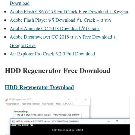
Download
Adobe Flash CS6 ถาวร Full Crack Free Download + Keygen
Adobe Flash Player ฟรี Download กับ Crack + ถาวร
Adobe Animate CC 2018 Download กับ Crack
Adobe Dreamweaver CC 2018 ถาวร Free Download +
Google Drive
Air Explorer Pro Crack 5.2.0 Full Download
HDD Regenerator Free Download
HDD Regenerator Download