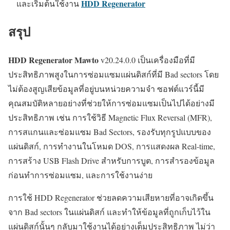
HDD Regenerator
และเริ่มต้นใช้งาน
สรุป
HDD Regenerator Mawto
v20.24.0.0 เป็นเครื่องมือที่มี
ประสิทธิภาพสูงในการซ่อมแซมแผ่นดิสก์ที่มี Bad sectors โดย
ไม่ต้องสูญเสียข้อมูลที่อยู่บนหน่วยความจำ ซอฟต์แวร์นี้มี
คุณสมบัติหลายอย่างที่ช่วยให้การซ่อมแซมเป็นไปได้อย่างมี
ประสิทธิภาพ เช่น การใช้วิธี Magnetic Flux Reversal (MFR),
การสแกนและซ่อมแซม Bad Sectors, รองรับทุกรูปแบบของ
แผ่นดิสก์, การทำงานในโหมด DOS, การแสดงผล Real-time,
การสร้าง USB Flash Drive สำหรับการบูต, การสำรองข้อมูล
ก่อนทำการซ่อมแซม, และการใช้งานง่าย
การใช้ HDD Regenerator ช่วยลดความเสียหายที่อาจเกิดขึ้น
จาก Bad sectors ในแผ่นดิสก์ และทำให้ข้อมูลที่ถูกเก็บไว้ใน
แผ่นดิสก์นั้นๆ กลับมาใช้งานได้อย่างเต็มประสิทธิภาพ ไม่ว่า