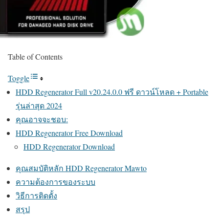
Table of Contents
Toggle
HDD Regenerator Full v20.24.0.0 ฟรี ดาวน์โหลด + Portable
รุ่นล่าสุด 2024
คุณอาจจะชอบ:
HDD Regenerator Free Download
HDD Regenerator Download
คุณสมบัติหลัก HDD Regenerator Mawto
ความต้องการของระบบ
วิธีการติดตั้ง
สรุป