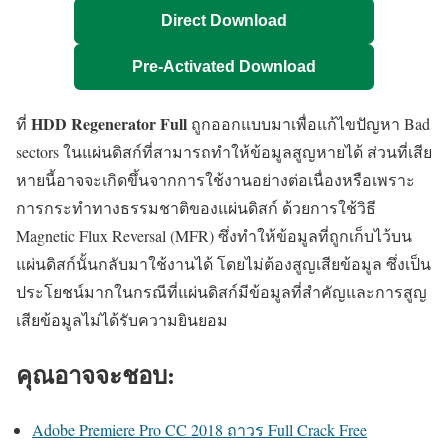
Direct Download
Pre-Activated Download
HDD Regenerator Full
ที่
ถูกออกแบบมาเพื่อแก้ไขปัญหา Bad
sectors ในแผ่นดิสก์ที่สามารถทำให้ข้อมูลสูญหายได้ ส่วนที่เสีย
หายนี้อาจจะเกิดขึ้นจากการใช้งานอย่างต่อเนื่องหรือเพราะ
การกระทำทางธรรมชาติของแผ่นดิสก์ ด้วยการใช้วิธี
Magnetic Flux Reversal (MFR) ซึ่งทำให้ข้อมูลที่ถูกเก็บไว้บน
แผ่นดิสก์นั้นกลับมาใช้งานได้ โดยไม่ต้องสูญเสียข้อมูล ซึ่งเป็น
ประโยชน์มากในกรณีที่แผ่นดิสก์มีข้อมูลที่สำคัญและการสูญ
เสียข้อมูลไม่ได้รับความยินยอม
คุณอาจจะชอบ:
Adobe Premiere Pro CC 2018 ถาวร Full Crack Free