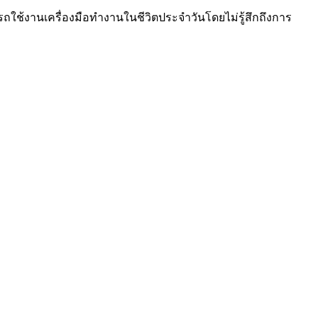
ถใช้งานเครื่องมือทำงานในชีวิตประจำวันโดยไม่รู้สึกถึงการ