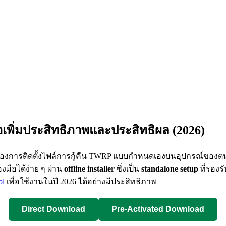
พื่อเพิ่มประสิทธิภาพและประสิทธิผล (2026)
ที่ต้องการติดตั้งไฟล์การกู้คืน TWRP แบบกำหนดเองบนอุปกรณ์ของตน
องมือได้ง่าย ๆ ผ่าน
offline installer
ซึ่งเป็น
standalone setup
ที่รองร
ol
เพื่อใช้งานในปี 2026 ได้อย่างมีประสิทธิภาพ
Direct Download
Pre-Activated Download