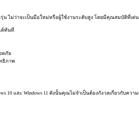
่น ไม่ว่าจะเป็นมือใหม่หรือผู้ใช้งานระดับสูง โดยมีคุณสมบัติที่เด่นช
ด้ทันที
อดภัย
ิทธิภาพ
 10 และ Windows 11 ดังนั้นคุณไม่จำเป็นต้องกังวลเกี่ยวกับควา