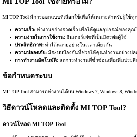
MI TOP Tool ใช้ง่ายหรือไม่?
MI TOP Tool มีการออกแบบที่เลือกใช้เพื่อให้เหมาะสำหรับผู้ใช้ทุกรุ
ความเร็ว:
ทำงานอย่างรวดเร็ว เพื่อให้ดูแลอุปกรณ์ของคุณไ
ความง่ายในการใช้งาน:
อินเตอร์เฟซที่เป็นมิตรต่อผู้ใช้
ประสิทธิภาพ:
ทำได้หลายอย่างในเวลาเดียวกัน
ความปลอดภัย:
มีระบบป้องกันที่ช่วยให้คุณทำงานอย่างปล
การทำงานอัตโนมัติ:
ลดการทำงานที่ซ้ำซ้อนเพื่อเพิ่มประส
ข้อกำหนดระบบ
MI TOP Tool สามารถทำงานได้บน Windows 7, Windows 8, Windows
วิธีดาวน์โหลดและติดตั้ง MI TOP Tool?
ดาวน์โหลด MI TOP Tool