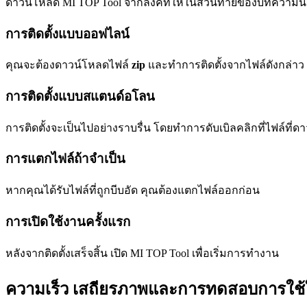
ดาวน์โหลด MI TOP Tool จากลิงค์ที่ให้ในส่วนท้ายของบทความนี้
การติดตั้งแบบออฟไลน์
คุณจะต้องดาวน์โหลดไฟล์
zip
และทำการติดตั้งจากไฟล์ดังกล่าว
การติดตั้งแบบสแตนด์อโลน
การติดตั้งจะเป็นไปอย่างราบรื่น โดยทำการดับเบิลคลิกที่ไฟล์ที่ดาว
การแตกไฟล์ถ้าจำเป็น
หากคุณได้รับไฟล์ที่ถูกบีบอัด คุณต้องแตกไฟล์ออกก่อน
การเปิดใช้งานครั้งแรก
หลังจากติดตั้งเสร็จสิ้น เปิด MI TOP Tool เพื่อเริ่มการทำงาน
ความเร็ว เสถียรภาพและการทดสอบการใช้ใ