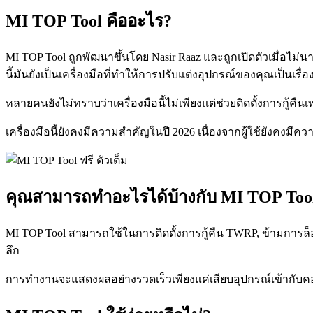
MI TOP Tool คืออะไร?
MI TOP Tool ถูกพัฒนาขึ้นโดย Nasir Raaz และถูกเปิดตัวเมื่อไม่นา
นี้มันยังเป็นเครื่องมือที่ทำให้การปรับแต่งอุปกรณ์ของคุณเป็นเรื
หลายคนยังไม่ทราบว่าเครื่องมือนี้ไม่เพียงแต่ช่วยติดตั้งการกู้
เครื่องมือนี้ยังคงมีความสำคัญในปี 2026 เนื่องจากผู้ใช้ยังค
คุณสามารถทำอะไรได้บ้างกับ MI TOP Too
MI TOP Tool สามารถใช้ในการติดตั้งการกู้คืน TWRP, ข้ามการล็อคก
ลึก
การทำงานจะแสดงผลอย่างรวดเร็วเพียงแค่เสียบอุปกรณ์เข้ากับคอมพ