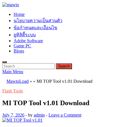
Skip
to
MAWTO
Home
content
ดาวน์โหลดโปรแกรมฟรี ตัวเต็มถาวร ใหม่ 2023 ไม่ครอบลิงค์
นโยบายความเป็นส่วนตัว
ข้อกำหนดและเงื่อนไข
ยูทิลิตี้ระบบ
Adobe Software
Game PC
Blogs
Search
for:
Main Menu
MawtoLoad
»
»
MI TOP Tool v1.01 Download
Flash Tools
MI TOP Tool v1.01 Download
July 7, 2026
-
by
admin
-
Leave a Comment