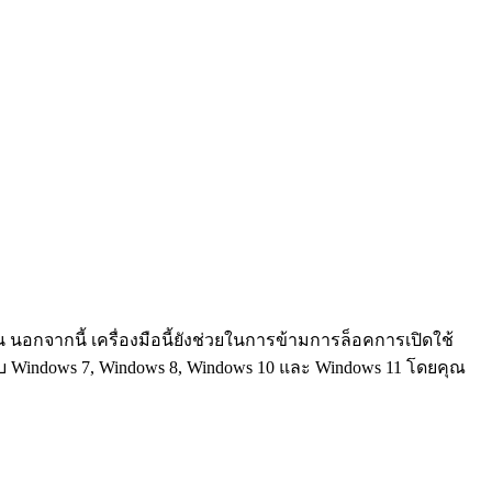
 นอกจากนี้ เครื่องมือนี้ยังช่วยในการข้ามการล็อคการเปิดใช้
ับ Windows 7, Windows 8, Windows 10 และ Windows 11 โดยคุณ