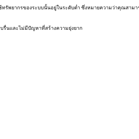
ช้ทรัพยากรของระบบนั้นอยู่ในระดับต่ำ ซึ่งหมายความว่าคุณสามาร
่นและไม่มีปัญหาที่สร้างความยุ่งยาก