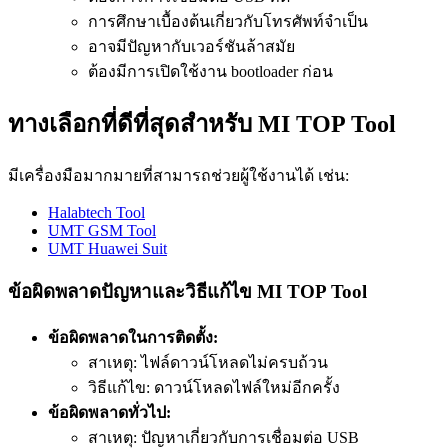
การศึกษาเบื้องต้นเกี่ยวกับโทรศัพท์จำเป็น
อาจมีปัญหากับเวอร์ชันล้าสมัย
ต้องมีการเปิดใช้งาน bootloader ก่อน
ทางเลือกที่ดีที่สุดสำหรับ MI TOP Tool
มีเครื่องมือมากมายที่สามารถช่วยผู้ใช้งานได้ เช่น:
Halabtech Tool
UMT GSM Tool
UMT Huawei Suit
ข้อผิดพลาดปัญหาและวิธีแก้ไข MI TOP Tool
ข้อผิดพลาดในการติดตั้ง:
สาเหตุ: ไฟล์ดาวน์โหลดไม่ครบถ้วน
วิธีแก้ไข: ดาวน์โหลดไฟล์ใหม่อีกครั้ง
ข้อผิดพลาดทั่วไป:
สาเหตุ: ปัญหาเกี่ยวกับการเชื่อมต่อ USB