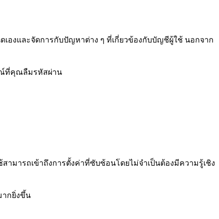
ดเองและจัดการกับปัญหาต่าง ๆ ที่เกี่ยวข้องกับบัญชีผู้ใช้ นอกจาก
์ที่คุณลืมรหัสผ่าน
สามารถเข้าถึงการตั้งค่าที่ซับซ้อนโดยไม่จำเป็นต้องมีความรู้เชิง
กยิ่งขึ้น