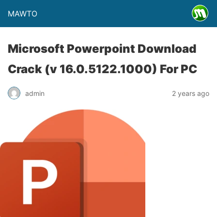
MAWTO
Microsoft Powerpoint Download
Crack (v 16.0.5122.1000) For PC
admin
2 years ago