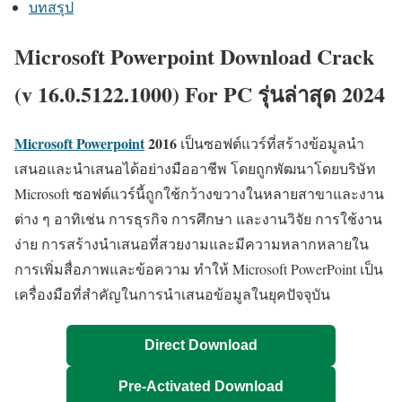
บทสรุป
Microsoft Powerpoint Download Crack
(v 16.0.5122.1000) For PC รุ่นล่าสุด 2024
Microsoft Powerpoint
2016
เป็นซอฟต์แวร์ที่สร้างข้อมูลนำ
เสนอและนำเสนอได้อย่างมืออาชีพ โดยถูกพัฒนาโดยบริษัท
Microsoft ซอฟต์แวร์นี้ถูกใช้กว้างขวางในหลายสาขาและงาน
ต่าง ๆ อาทิเช่น การธุรกิจ การศึกษา และงานวิจัย การใช้งาน
ง่าย การสร้างนำเสนอที่สวยงามและมีความหลากหลายใน
การเพิ่มสื่อภาพและข้อความ ทำให้ Microsoft PowerPoint เป็น
เครื่องมือที่สำคัญในการนำเสนอข้อมูลในยุคปัจจุบัน
Direct Download
Pre-Activated Download