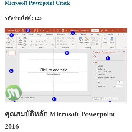
Microsoft Powerpoint Crack
รหัสผ่านไฟล์ : 123
คุณสมบัติหลัก Microsoft Powerpoint
2016