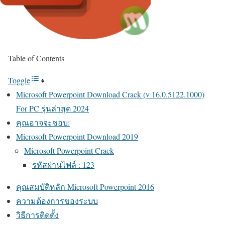
Table of Contents
Toggle
Microsoft Powerpoint Download Crack (v 16.0.5122.1000)
For PC รุ่นล่าสุด 2024
คุณอาจจะชอบ:
Microsoft Powerpoint Download 2019
Microsoft Powerpoint Crack
รหัสผ่านไฟล์ : 123
คุณสมบัติหลัก Microsoft Powerpoint 2016
ความต้องการของระบบ
วิธีการติดตั้ง