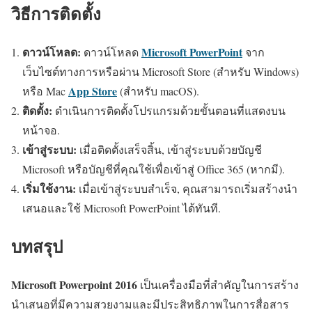
วิธีการติดตั้ง
ดาวน์โหลด:
Microsoft PowerPoint
ดาวน์โหลด
จาก
เว็บไซต์ทางการหรือผ่าน Microsoft Store (สำหรับ Windows)
App Store
หรือ Mac
(สำหรับ macOS).
ติดตั้ง:
ดำเนินการติดตั้งโปรแกรมด้วยขั้นตอนที่แสดงบน
หน้าจอ.
เข้าสู่ระบบ:
เมื่อติดตั้งเสร็จสิ้น, เข้าสู่ระบบด้วยบัญชี
Microsoft หรือบัญชีที่คุณใช้เพื่อเข้าสู่ Office 365 (หากมี).
เริ่มใช้งาน:
เมื่อเข้าสู่ระบบสำเร็จ, คุณสามารถเริ่มสร้างนำ
เสนอและใช้ Microsoft PowerPoint ได้ทันที.
บทสรุป
Microsoft Powerpoint 2016
เป็นเครื่องมือที่สำคัญในการสร้าง
นำเสนอที่มีความสวยงามและมีประสิทธิภาพในการสื่อสาร