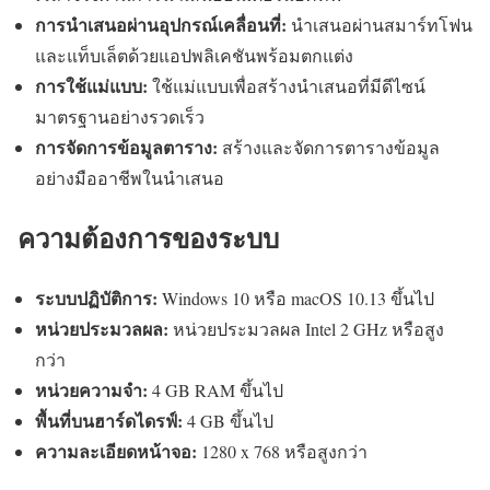
การนำเสนอผ่านอุปกรณ์เคลื่อนที่:
นำเสนอผ่านสมาร์ทโฟน
และแท็บเล็ตด้วยแอปพลิเคชันพร้อมตกแต่ง
การใช้แม่แบบ:
ใช้แม่แบบเพื่อสร้างนำเสนอที่มีดีไซน์
มาตรฐานอย่างรวดเร็ว
การจัดการข้อมูลตาราง:
สร้างและจัดการตารางข้อมูล
อย่างมืออาชีพในนำเสนอ
ความต้องการของระบบ
ระบบปฏิบัติการ:
Windows 10 หรือ macOS 10.13 ขึ้นไป
หน่วยประมวลผล:
หน่วยประมวลผล Intel 2 GHz หรือสูง
กว่า
หน่วยความจำ:
4 GB RAM ขึ้นไป
พื้นที่บนฮาร์ดไดรฟ์:
4 GB ขึ้นไป
ความละเอียดหน้าจอ:
1280 x 768 หรือสูงกว่า