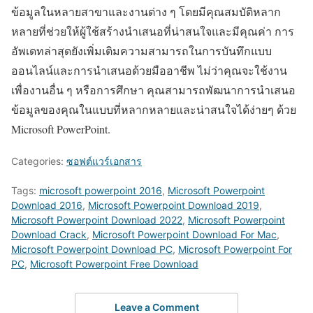
ข้อมูลในหลายสาขาและงานต่าง ๆ โดยมีคุณสมบัติหลาก
หลายที่ช่วยให้ผู้ใช้สร้างนำเสนอที่น่าสนใจและมีคุณค่า การ
อัพเดทล่าสุดยังเพิ่มเติมความสามารถในการบันทึกแบบ
ออนไลน์และการนำเสนอด้วยมืออาชีพ ไม่ว่าคุณจะใช้งาน
เพื่องานอื่น ๆ หรือการศึกษา คุณสามารถพัฒนาการนำเสนอ
ข้อมูลของคุณในแบบที่หลากหลายและน่าสนใจได้ง่ายๆ ด้วย
Microsoft PowerPoint.
Categories:
ซอฟต์แวร์เอกสาร
Tags:
microsoft powerpoint 2016
,
Microsoft Powerpoint
Download 2016
,
Microsoft Powerpoint Download 2019
,
Microsoft Powerpoint Download 2022
,
Microsoft Powerpoint
Download Crack
,
Microsoft Powerpoint Download For Mac
,
Microsoft Powerpoint Download PC
,
Microsoft Powerpoint For
PC
,
Microsoft Powerpoint Free Download
Leave a Comment