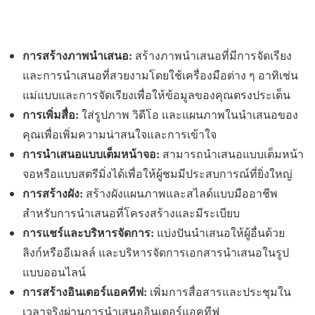
การสร้างภาพนำเสนอ:
สร้างภาพนำเสนอที่มีการจัดเรียง
และการนำเสนอที่สวยงามโดยใช้เครื่องมือต่าง ๆ อาทิเช่น
แม่แบบและการจัดเรียงเพื่อให้ข้อมูลของคุณตรงประเด็น
การเพิ่มสื่อ:
ใส่รูปภาพ วิดีโอ และแผนภาพในนำเสนอของ
คุณเพื่อเพิ่มความน่าสนใจและการเข้าใจ
การนำเสนอแบบเต็มหน้าจอ:
สามารถนำเสนอแบบเต็มหน้า
จอหรือแบบสตรีมิ่งได้เพื่อให้ผู้ชมมีประสบการณ์ที่ยิ่งใหญ่
การสร้างผัง:
สร้างผังแผนภาพและสไลด์แบบมืออาชีพ
สำหรับการนำเสนอที่โครงสร้างและมีระเบียบ
การแชร์และบริหารจัดการ:
แบ่งปันนำเสนอให้ผู้อื่นด้วย
ลิงก์หรืออีเมลล์ และบริหารจัดการเอกสารนำเสนอในรูป
แบบออนไลน์
การสร้างอินเตอร์แอคทีฟ:
เพิ่มการสื่อสารและประชุมใน
เวลาจริงผ่านการนำเสนออินเตอร์แอคทีฟ