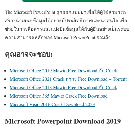
The Microsoft PowerPoint ถูกออกแบบมาเพื่อให้ผู้ใช้สามารถ
สร้างนำเสนอข้อมูลได้อย่างมีประสิทธิภาพและน่าสนใจ เพื่อ
ช่วยในการสื่อสารและแบ่งปันข้อมูลให้กับผู้อื่นอย่างเป็นระบบ
ความสามารถหลักของ Microsoft PowerPoint รวมถึง
คุณอาจจะชอบ:
Microsoft Office 2019 Mawto Free Download กับ Crack
Microsoft Office 2021 Crack ถาวร Free Download + Torrent
Microsoft Office 2013 Mawto Free Download กับ Crack
Microsoft Office 365 Mawto Crack Free Download
Microsoft Visio 2016 Crack Download 2023
Microsoft Powerpoint Download 2019