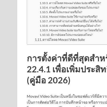
ดาวน์โหลด Movavi Video Suite ฟรีหรือไม่?
ถามเกี่ยวกับความปลอดภัยของโปรแกรม?
ติดตั้งโปรแกรมง่ายหรือไม่?
Movavi Video Suite ใช้งานง่ายจริงหรือ?
สามารถทำงานร่วมกับฟีเจอร์อื่นๆ ได้หรือไม่?
เราสามารถติดต่อฝ่ายสนับสนุนได้อย่างไร?
Movavi Video Suite รองรับภาษาไทยหรือไม่?
มีการอัปเดตโปรแกรมบ่อยแค่ไหน?
ดาวน์โหลด Movavi Video Suite
การตั้งค่าที่ดีที่สุดส
22.4.1 เพื่อเพิ่มประ
(คู่มือ 2026)
Movavi Video Suite เป็นหนึ่งในซอฟต์แวร์ที่มีควา
เป็นการตัดต่อวิดีโอ การบันทึกหน้าจอ หรือการแปลงไ