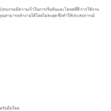
โปรแกรมมีความเร็วในการเริ่มต้นและโหลดที่ดี การใช้งาน
คุณสามารถทำงานได้โดยไม่สะดุด ซึ่งทำให้ประสบการณ์
หรับมือใหม่