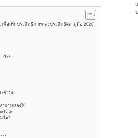
แ
ป
.1 เพื่อเพิ่มประสิทธิภาพและประสิทธิผล (คู่มือ 2026)
่างไร?
ระจำวัน
คุณสามารถลองใช้
o Suite
ือไม่?
้าง?