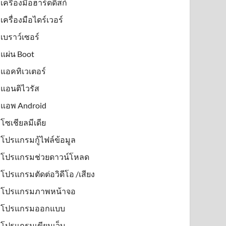
เครื่องมือฮาร์ดดิสก์
เครื่องมือไดร์เวอร์
เบราว์เซอร์
แผ่น Boot
แอคทิเวเตอร์
แอนติไวรัส
แอพ Android
โซเชียลมีเดีย
โปรแกรมกู้ไฟล์ข้อมูล
โปรแกรมช่วยดาวน์โหลด
โปรแกรมตัดต่อวิดีโอ /เสียง
โปรแกรมภาพหน้าจอ
โปรแกรมออกแบบ
โปรแกรมเขียนเว็บ