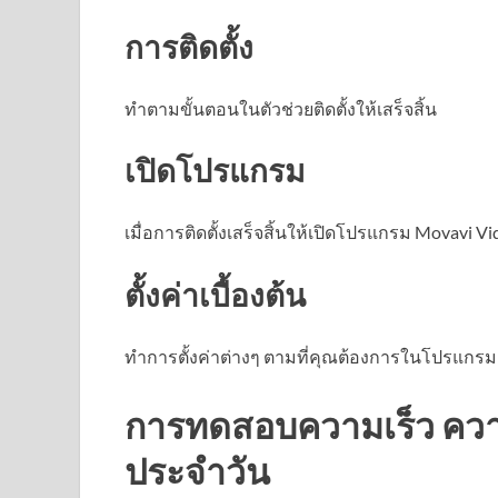
การติดตั้ง
ทำตามขั้นตอนในตัวช่วยติดตั้งให้เสร็จสิ้น
เปิดโปรแกรม
เมื่อการติดตั้งเสร็จสิ้นให้เปิดโปรแกรม Movavi Vi
ตั้งค่าเบื้องต้น
ทำการตั้งค่าต่างๆ ตามที่คุณต้องการในโปรแกรม
การทดสอบความเร็ว ควา
ประจำวัน