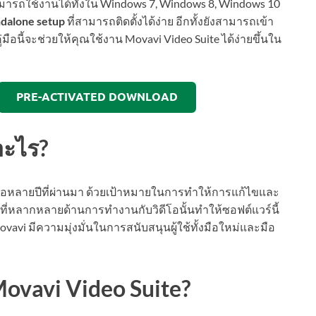
มารถใช้งานได้ทั้งใน Windows 7, Windows 8, Windows 10
ndalone setup
ที่สามารถติดตั้งได้ง่าย อีกทั้งยังสามารถเข้า
ู่มือนี้จะช่วยให้คุณใช้งาน Movavi Video Suite ได้ง่ายขึ้นใน
PRE-ACTIVATED DOWNLOAD
อะไร?
่อหลายปีที่ผ่านมา ด้วยเป้าหมายในการทำให้การแก้ไขและ
ร์ที่หลากหลายด้านการทำงานกับวิดีโอนั้นทำให้ซอฟต์แวร์นี้
avi มีความมุ่งมั่นในการสนับสนุนผู้ใช้ทั้งมือใหม่และมือ
vavi Video Suite?