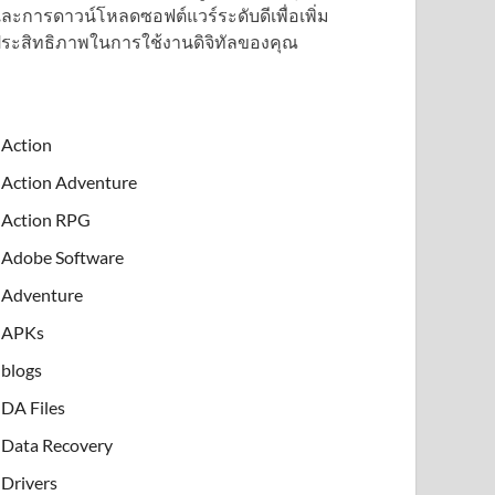
ละการดาวน์โหลดซอฟต์แวร์ระดับดีเพื่อเพิ่ม
ระสิทธิภาพในการใช้งานดิจิทัลของคุณ
Action
Action Adventure
Action RPG
Adobe Software
Adventure
APKs
blogs
DA Files
Data Recovery
Drivers