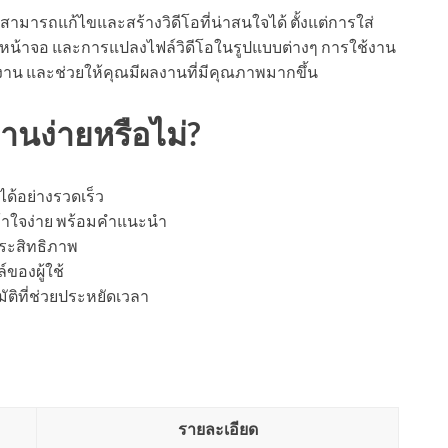
ณสามารถแก้ไขและสร้างวิดีโอที่น่าสนใจได้ ตั้งแต่การใส่
กหน้าจอ และการแปลงไฟล์วิดีโอในรูปแบบต่างๆ การใช้งาน
าน และช่วยให้คุณมีผลงานที่มีคุณภาพมากขึ้น
านง่ายหรือไม่?
ได้อย่างรวดเร็ว
้เข้าใจง่าย พร้อมคำแนะนำ
ระสิทธิภาพ
ของผู้ใช้
ัติที่ช่วยประหยัดเวลา
รายละเอียด