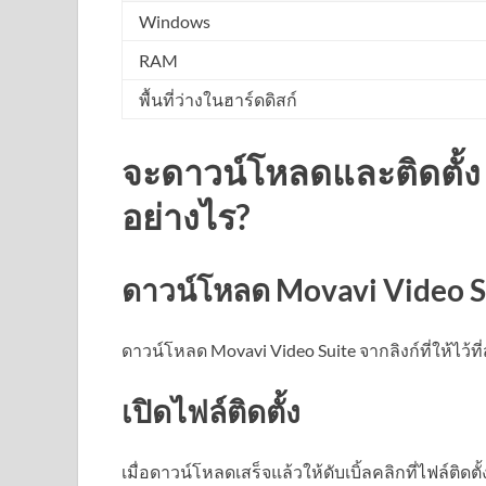
Windows
RAM
พื้นที่ว่างในฮาร์ดดิสก์
จะดาวน์โหลดและติดตั้ง 
อย่างไร?
ดาวน์โหลด Movavi Video S
ดาวน์โหลด Movavi Video Suite จากลิงก์ที่ให้ไว้ท
เปิดไฟล์ติดตั้ง
เมื่อดาวน์โหลดเสร็จแล้วให้ดับเบิ้ลคลิกที่ไฟล์ติดตั้