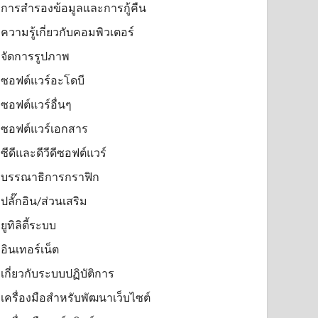
การสำรองข้อมูลและการกู้คืน
ความรู้เกี่ยวกับคอมพิวเตอร์
จัดการรูปภาพ
ซอฟต์แวร์อะโดบี
ซอฟต์แวร์อื่นๆ
ซอฟต์แวร์เอกสาร
ซีดีและดีวีดีซอฟต์แวร์
บรรณาธิการกราฟิก
ปลั๊กอิน/ส่วนเสริม
ยูทิลิตี้ระบบ
อินเทอร์เน็ต
เกี่ยวกับระบบปฏิบัติการ
เครื่องมือสำหรับพัฒนาเว็บไซต์