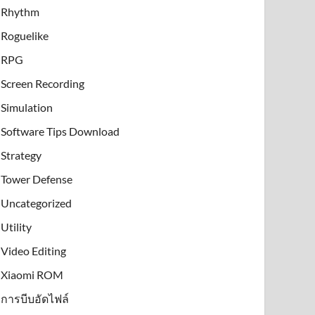
Rhythm
Roguelike
RPG
Screen Recording
Simulation
Software Tips Download
Strategy
Tower Defense
Uncategorized
Utility
Video Editing
Xiaomi ROM
การบีบอัดไฟล์