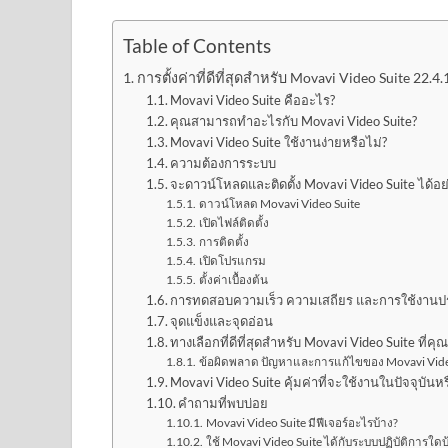
Table of Contents
การตั้งค่าที่ดีที่สุดสำหรับ Movavi Video Suite 22.4
Movavi Video Suite คืออะไร?
คุณสามารถทำอะไรกับ Movavi Video Suite?
Movavi Video Suite ใช้งานง่ายหรือไม่?
ความต้องการระบบ
จะดาวน์โหลดและติดตั้ง Movavi Video Suite ได้อย
ดาวน์โหลด Movavi Video Suite
เปิดไฟล์ติดตั้ง
การติดตั้ง
เปิดโปรแกรม
ตั้งค่าเบื้องต้น
การทดสอบความเร็ว ความเสถียร และการใช้งานป
จุดแข็งและจุดอ่อน
ทางเลือกที่ดีที่สุดสำหรับ Movavi Video Suite ที่
ข้อผิดพลาด ปัญหาและการแก้ไขของ Movavi Vide
Movavi Video Suite คุ้มค่าที่จะใช้งานในปัจจุบันหร
คำถามที่พบบ่อย
Movavi Video Suite มีฟีเจอร์อะไรบ้าง?
ใช้ Movavi Video Suite ได้กับระบบปฏิบัติการใดบ