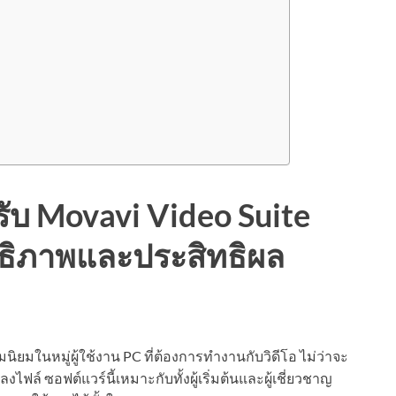
ำหรับ Movavi Video Suite
สิทธิภาพและประสิทธิผล
มนิยมในหมู่ผู้ใช้งาน PC ที่ต้องการทำงานกับวิดีโอ ไม่ว่าจะ
ฟล์ ซอฟต์แวร์นี้เหมาะกับทั้งผู้เริ่มต้นและผู้เชี่ยวชาญ