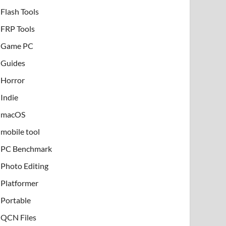
Flash Tools
FRP Tools
Game PC
Guides
Horror
Indie
macOS
mobile tool
PC Benchmark
Photo Editing
Platformer
Portable
QCN Files