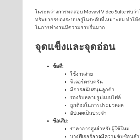
ในระหว่างการทดสอบ Movavi Video Suite พบว่า
ทรัพยากรของระบบอยู่ในระดับที่เหมาะสม ทำให้
ในการทำงานมีความราบรื่นมาก
จุดแข็งและจุดอ่อน
ข้อดี:
ใช้งานง่าย
ฟีเจอร์ครบครัน
มีการสนับสนุนลูกค้า
รองรับหลายรูปแบบไฟล์
ถูกต้องในการประมวลผล
อัปเดตเป็นประจำ
ข้อเสีย:
ราคาอาจสูงสำหรับผู้ใช้ใหม่
บางฟีเจอร์อาจมีความซับซ้อนสำ