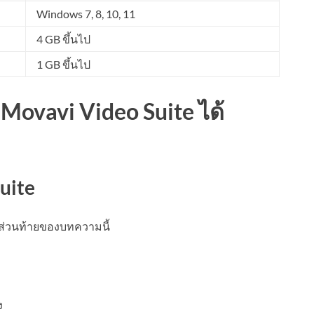
Windows 7, 8, 10, 11
4 GB ขึ้นไป
1 GB ขึ้นไป
Movavi Video Suite ได้
uite
ี่ส่วนท้ายของบทความนี้
ง