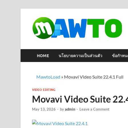
HOME
นโยบายความเป็นส่วนตัว
ข้อกำหน
MawtoLoad
»
Movavi Video Suite 22.4.1 Full
VIDEO EDITING
Movavi Video Suite 22.4
May 13, 2026
-
by
admin
-
Leave a Comment