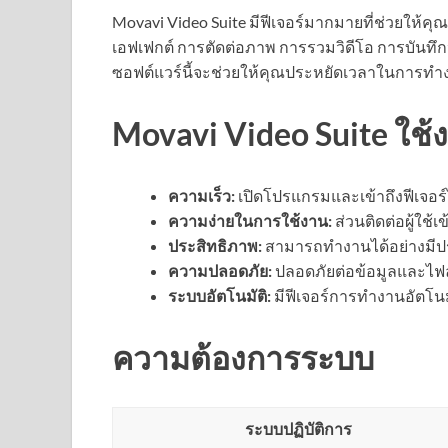
Movavi Video Suite มีฟีเจอร์มากมายที่ช่วยให้คุ
เอฟเฟกต์ การตัดต่อภาพ การรวมวิดีโอ การบันทึ
ซอฟต์แวร์นี้จะช่วยให้คุณประหยัดเวลาในการทำง
Movavi Video Suite ใช้ง
ความเร็ว:
เปิดโปรแกรมและเข้าถึงฟีเจอร์
ความง่ายในการใช้งาน:
ส่วนติดต่อผู้ใช
ประสิทธิภาพ:
สามารถทำงานได้อย่างมีป
ความปลอดภัย:
ปลอดภัยต่อข้อมูลและไฟล์
ระบบอัตโนมัติ:
มีฟีเจอร์การทำงานอัตโนม
ความต้องการระบบ
ระบบปฏิบัติการ