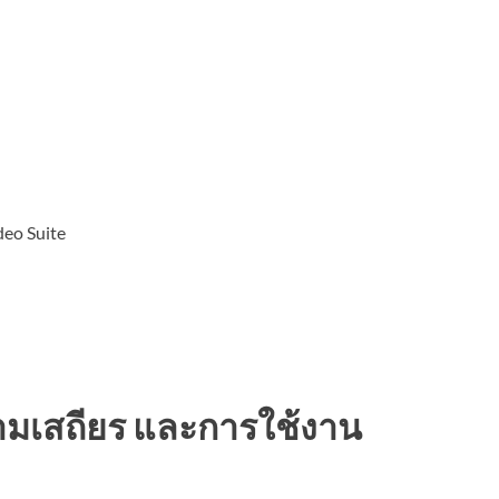
deo Suite
มเสถียร และการใช้งาน