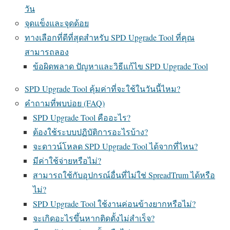
วัน
จุดแข็งและจุดด้อย
ทางเลือกที่ดีที่สุดสำหรับ SPD Upgrade Tool ที่คุณ
สามารถลอง
ข้อผิดพลาด ปัญหาและวิธีแก้ไข SPD Upgrade Tool
SPD Upgrade Tool คุ้มค่าที่จะใช้ในวันนี้ไหม?
คำถามที่พบบ่อย (FAQ)
SPD Upgrade Tool คืออะไร?
ต้องใช้ระบบปฏิบัติการอะไรบ้าง?
จะดาวน์โหลด SPD Upgrade Tool ได้จากที่ไหน?
มีค่าใช้จ่ายหรือไม่?
สามารถใช้กับอุปกรณ์อื่นที่ไม่ใช่ SpreadTrum ได้หรือ
ไม่?
SPD Upgrade Tool ใช้งานค่อนข้างยากหรือไม่?
จะเกิดอะไรขึ้นหากติดตั้งไม่สำเร็จ?