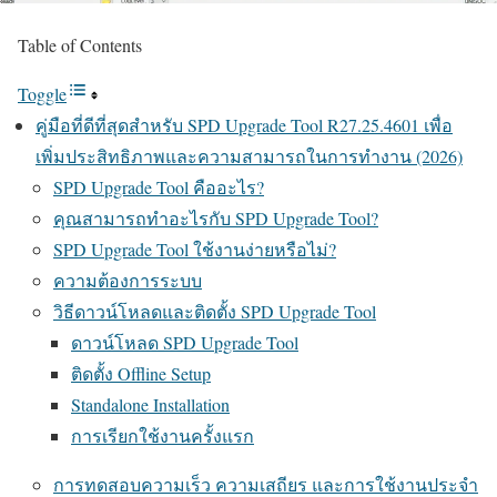
Table of Contents
Toggle
คู่มือที่ดีที่สุดสำหรับ SPD Upgrade Tool R27.25.4601 เพื่อ
เพิ่มประสิทธิภาพและความสามารถในการทำงาน (2026)
SPD Upgrade Tool คืออะไร?
คุณสามารถทำอะไรกับ SPD Upgrade Tool?
SPD Upgrade Tool ใช้งานง่ายหรือไม่?
ความต้องการระบบ
วิธีดาวน์โหลดและติดตั้ง SPD Upgrade Tool
ดาวน์โหลด SPD Upgrade Tool
ติดตั้ง Offline Setup
Standalone Installation
การเรียกใช้งานครั้งแรก
การทดสอบความเร็ว ความเสถียร และการใช้งานประจำ