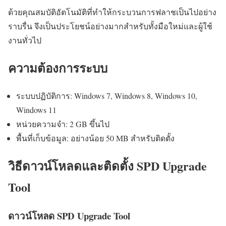
ด้วยคุณสมบัติอัตโนมัติที่ทำให้กระบวนการฟลาชเป็นไปอย่าง
ราบรื่น จึงเป็นประโยชน์อย่างมากสำหรับทั้งมือใหม่และผู้ใช้
งานทั่วไป
ความต้องการระบบ
ระบบปฏิบัติการ: Windows 7, Windows 8, Windows 10,
Windows 11
หน่วยความจำ: 2 GB ขึ้นไป
พื้นที่เก็บข้อมูล: อย่างน้อย 50 MB สำหรับติดตั้ง
วิธีดาวน์โหลดและติดตั้ง SPD Upgrade
Tool
ดาวน์โหลด SPD Upgrade Tool