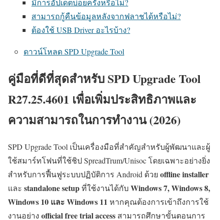
มีการอัปเดตบ่อยครั้งหรือไม่?
สามารถกู้คืนข้อมูลหลังจากฟลาชได้หรือไม่?
ต้องใช้ USB Driver อะไรบ้าง?
ดาวน์โหลด SPD Upgrade Tool
คู่มือที่ดีที่สุดสำหรับ SPD Upgrade Tool
R27.25.4601 เพื่อเพิ่มประสิทธิภาพและ
ความสามารถในการทำงาน (2026)
SPD Upgrade Tool เป็นเครื่องมือที่สำคัญสำหรับผู้พัฒนาและผู้
ใช้สมาร์ทโฟนที่ใช้ชิป SpreadTrum/Unisoc โดยเฉพาะอย่างยิ่ง
offline installer
สำหรับการฟื้นฟูระบบปฏิบัติการ Android ด้วย
standalone setup
Windows 7, Windows 8,
และ
ที่ใช้งานได้กับ
Windows 10 และ Windows 11
หากคุณต้องการเข้าถึงการใช้
official free trial access
งานอย่าง
สามารถศึกษาขั้นตอนการ