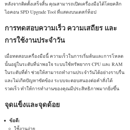
หลังจากติดตั้งเสร็จสิ้น คุณสามารถเปิดเครื่องมือได้โดยคลิก
ไอคอน SPD Upgrade Tool ที่แสดงบนเดสก์ท็อป
การทดสอบความเร็ว ความเสถียร และ
การใช้งานประจำวัน
เมื่อทดสอบเครื่องมือนี้ ความเร็วในการเริ่มต้นและการโหลด
นั้นอยู่ในระดับที่น่าพอใจ ระบบใช้ทรัพยากร CPU และ RAM
ในระดับที่ต่ำ ช่วยให้สามารถทำงานประจำวันได้อย่างราบรื่น
และไม่เกิดปัญหาขัดข้อง ระบบจะตอบสนองต่อคำสั่งได้
รวดเร็ว ทำให้การทำงานของคุณมีประสิทธิภาพมากยิ่งขึ้น
จุดแข็งและจุดด้อย
ข้อดี:
ใช้้งานง่าย