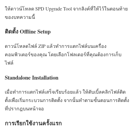
ให้ดาวน์โหลด SPD Upgrade Tool จากลิงค์ที่ให้ไว้ในตอนท้าย
ของบทความนี้
ติดตั้ง Offline Setup
ดาวน์โหลดไฟล์ ZIP แล้วทำการแตกไฟล์บนเครื่อง
คอมพิวเตอร์ของคุณ โดยเลือกโฟลเดอร์ที่คุณต้องการเก็บ
ไฟล์
Standalone Installation
เมื่อทำการแตกไฟล์เสร็จเรียบร้อยแล้ว ให้ดับเบิ้ลคลิกไฟล์ติด
ตั้งเพื่อเริ่มกระบวนการติดตั้ง จากนั้นทำตามขั้นตอนการติดตั้ง
ที่ปรากฎบนหน้าจอ
การเรียกใช้งานครั้งแรก