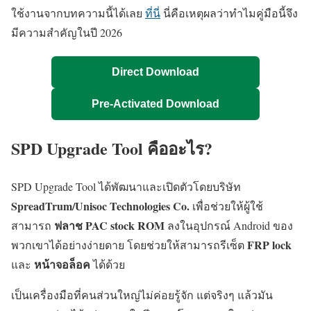
ใช้งานจากบทความนี้ได้เลย
ที่นี่
นี่คือเหตุผลว่าทำไมคู่มือนี้จึง
มีความสำคัญในปี 2026
Direct Download
Pre-Activated Download
SPD Upgrade Tool คืออะไร?
SPD Upgrade Tool ได้พัฒนาและเปิดตัวโดยบริษัท
SpreadTrum/Unisoc Technologies Co.
เพื่อช่วยให้ผู้ใช้
ฟลาช PAC stock ROM
สามารถ
ลงในอุปกรณ์ Android ของ
FRP lock
พวกเขาได้อย่างง่ายดาย โดยช่วยให้สามารถรีเซ็ต
หน้าจอล็อค
และ
ได้ด้วย
เป็นเครื่องมือที่คนส่วนใหญ่ไม่ค่อยรู้จัก แต่จริงๆ แล้วมัน