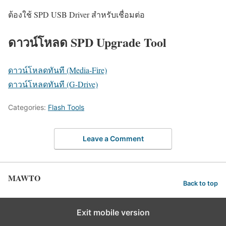
ต้องใช้ SPD USB Driver สำหรับเชื่อมต่อ
ดาวน์โหลด SPD Upgrade Tool
ดาวน์โหลดทันที (Media-Fire)
ดาวน์โหลดทันที (G-Drive)
Categories:
Flash Tools
Leave a Comment
MAWTO
Back to top
Exit mobile version