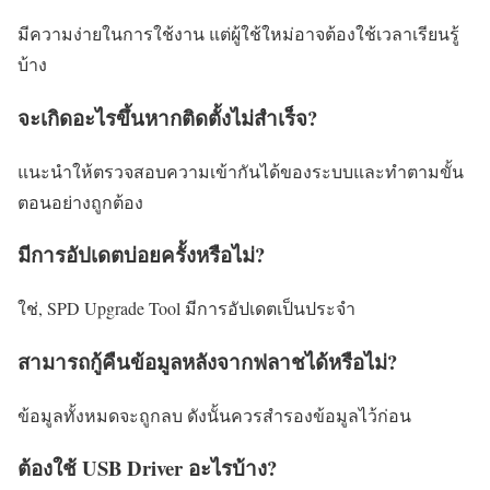
มีความง่ายในการใช้งาน แต่ผู้ใช้ใหม่อาจต้องใช้เวลาเรียนรู้
บ้าง
จะเกิดอะไรขึ้นหากติดตั้งไม่สำเร็จ?
แนะนำให้ตรวจสอบความเข้ากันได้ของระบบและทำตามขั้น
ตอนอย่างถูกต้อง
มีการอัปเดตบ่อยครั้งหรือไม่?
ใช่, SPD Upgrade Tool มีการอัปเดตเป็นประจำ
สามารถกู้คืนข้อมูลหลังจากฟลาชได้หรือไม่?
ข้อมูลทั้งหมดจะถูกลบ ดังนั้นควรสำรองข้อมูลไว้ก่อน
ต้องใช้ USB Driver อะไรบ้าง?