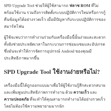
ฟลาช ROM
SPD Upgrade Tool ช่วยให้ผู้ใช้สามารถ
ที่ไม่
พร้อมใช้งาน รวมถึงการติดตั้งระบบปฏิบัติการใหม่หรือการกู้
คืนข้อมูลได้อย่างรวดเร็ว เมื่อมีปัญหากับระบบปฏิบัติการของ
สมาร์ทโฟน
ผู้ใช้จะพบว่าการทำงานร่วมกับเครื่องมือนี้นั้นง่ายและสะดวก
ทั้งยังช่วยประหยัดเวลาในกระบวนการซ่อมแซมและอัปเกรด
ซึ่งมันจะทำให้การจัดการอุปกรณ์ Android ของคุณมี
ประสิทธิภาพมากขึ้น
SPD Upgrade Tool ใช้งานง่ายหรือไม่?
เครื่องมือนี้ได้ถูกออกแบบมาเพื่อให้ผู้ใช้งานรู้สึกสะดวกสบาย
ความเร็ว
และเพิ่มพูนประสิทธิภาพการทำงาน ด้วย
และ
ความปลอดภัย
ที่จะทำให้คุณสามารถทำงานได้อย่างรวดเร็ว
โดยไม่ต้องใช้ความพยายามมากนัก