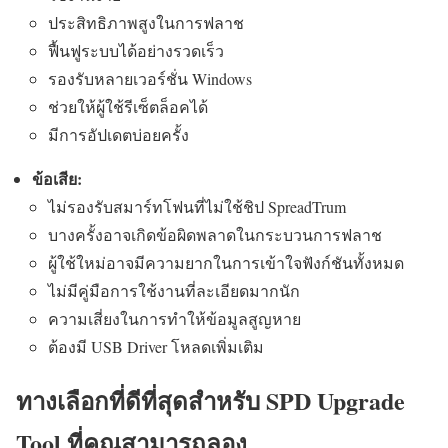
ประสิทธิภาพสูงในการฟลาช
ฟื้นฟูระบบได้อย่างรวดเร็ว
รองรับหลายเวอร์ชั่น Windows
ช่วยให้ผู้ใช้รีเซ็ตล็อคได้
มีการอัปเดตบ่อยครั้ง
ข้อเสีย:
ไม่รองรับสมาร์ทโฟนที่ไม่ใช้ชิป SpreadTrum
บางครั้งอาจเกิดข้อผิดพลาดในกระบวนการฟลาช
ผู้ใช้ใหม่อาจมีความยากในการเข้าใจฟังก์ชันทั้งหมด
ไม่มีคู่มือการใช้งานที่ละเอียดมากนัก
ความเสี่ยงในการทำให้ข้อมูลสูญหาย
ต้องมี USB Driver โหลดเพิ่มเติม
ทางเลือกที่ดีที่สุดสำหรับ SPD Upgrade
Tool ที่คุณสามารถลอง