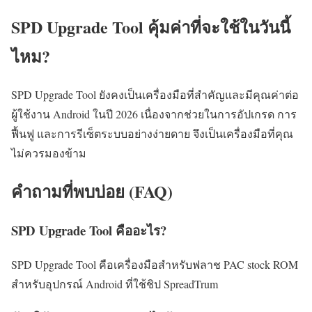
SPD Upgrade Tool คุ้มค่าที่จะใช้ในวันนี้
ไหม?
SPD Upgrade Tool ยังคงเป็นเครื่องมือที่สำคัญและมีคุณค่าต่อ
ผู้ใช้งาน Android ในปี 2026 เนื่องจากช่วยในการอัปเกรด การ
ฟื้นฟู และการรีเซ็ตระบบอย่างง่ายดาย จึงเป็นเครื่องมือที่คุณ
ไม่ควรมองข้าม
คำถามที่พบบ่อย (FAQ)
SPD Upgrade Tool คืออะไร?
SPD Upgrade Tool คือเครื่องมือสำหรับฟลาช PAC stock ROM
สำหรับอุปกรณ์ Android ที่ใช้ชิป SpreadTrum