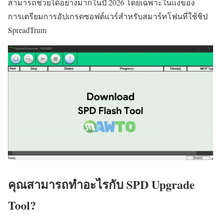
สามารถช่วยได้อย่างมากในปี 2026 โดยเฉพาะในแง่ของ
การเตรียมการอัปเกรดซอฟต์แวร์สำหรับสมาร์ทโฟนที่ใช้ชิป
SpreadTrum
คุณสามารถทำอะไรกับ SPD Upgrade
Tool?