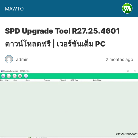
MAWTO
SPD Upgrade Tool R27.25.4601
ดาวน์โหลดฟรี | เวอร์ชันเต็ม PC
admin
2 months ago