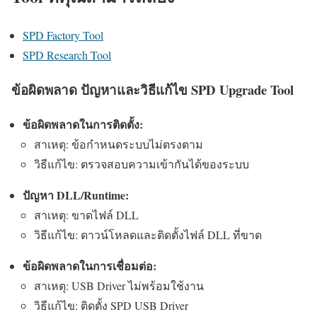
SPD Factory Tool
SPD Research Tool
ข้อผิดพลาด ปัญหาและวิธีแก้ไข SPD Upgrade Tool
ข้อผิดพลาดในการติดตั้ง:
สาเหตุ: ข้อกำหนดระบบไม่ตรงตาม
วิธีแก้ไข: ตรวจสอบความเข้ากันได้ของระบบ
ปัญหา DLL/Runtime:
สาเหตุ: ขาดไฟล์ DLL
วิธีแก้ไข: ดาวน์โหลดและติดตั้งไฟล์ DLL ที่ขาด
ข้อผิดพลาดในการเชื่อมต่อ:
สาเหตุ: USB Driver ไม่พร้อมใช้งาน
วิธีแก้ไข: ติดตั้ง SPD USB Driver