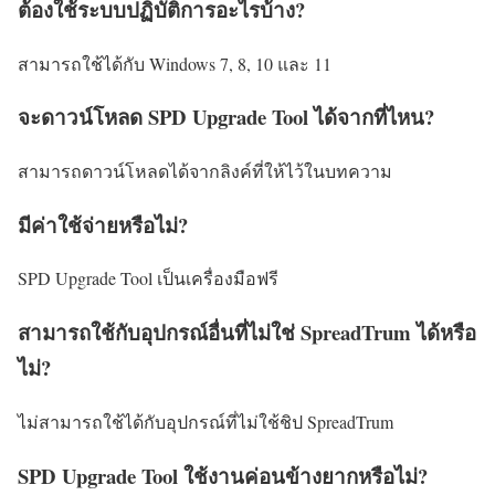
ต้องใช้ระบบปฏิบัติการอะไรบ้าง?
สามารถใช้ได้กับ Windows 7, 8, 10 และ 11
จะดาวน์โหลด SPD Upgrade Tool ได้จากที่ไหน?
สามารถดาวน์โหลดได้จากลิงค์ที่ให้ไว้ในบทความ
มีค่าใช้จ่ายหรือไม่?
SPD Upgrade Tool เป็นเครื่องมือฟรี
สามารถใช้กับอุปกรณ์อื่นที่ไม่ใช่ SpreadTrum ได้หรือ
ไม่?
ไม่สามารถใช้ได้กับอุปกรณ์ที่ไม่ใช้ชิป SpreadTrum
SPD Upgrade Tool ใช้งานค่อนข้างยากหรือไม่?