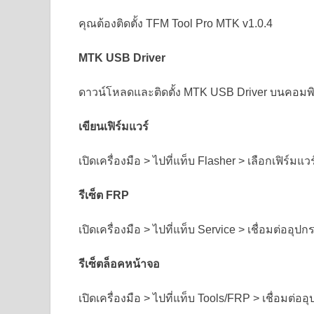
คุณต้องติดตั้ง TFM Tool Pro MTK v1.0.4
MTK USB Driver
ดาวน์โหลดและติดตั้ง MTK USB Driver บนคอมพ
เขียนเฟิร์มแวร์
เปิดเครื่องมือ > ไปที่แท็บ Flasher > เลือกเฟิร
รีเซ็ต FRP
เปิดเครื่องมือ > ไปที่แท็บ Service > เชื่อมต่อ
รีเซ็ตล็อคหน้าจอ
เปิดเครื่องมือ > ไปที่แท็บ Tools/FRP > เชื่อม