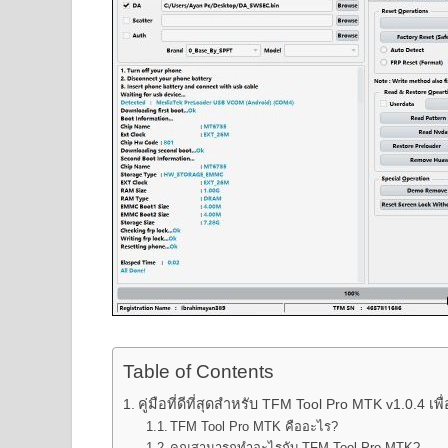
Table of Contents
คู่มือที่ดีที่สุดสำหรับ TFM Tool Pro MTK v1.0.4 เ
TFM Tool Pro MTK คืออะไร?
คุณสามารถทำอะไรกับ TFM Tool Pro MTK?