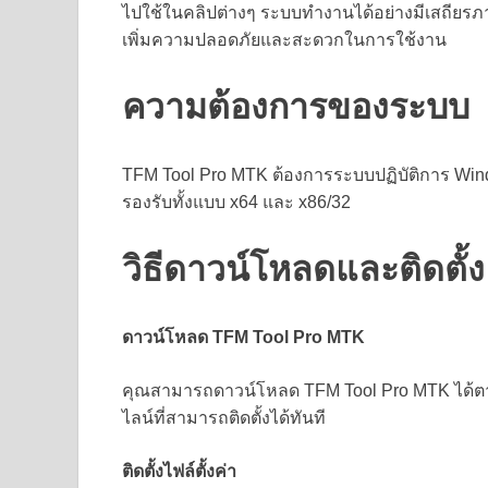
ไปใช้ในคลิปต่างๆ ระบบทำงานได้อย่างมีเสถียรภา
เพิ่มความปลอดภัยและสะดวกในการใช้งาน
ความต้องการของระบบ
TFM Tool Pro MTK ต้องการระบบปฏิบัติการ Win
รองรับทั้งแบบ x64 และ x86/32
วิธีดาวน์โหลดและติดตั
ดาวน์โหลด TFM Tool Pro MTK
คุณสามารถดาวน์โหลด TFM Tool Pro MTK ได้ตาม
ไลน์ที่สามารถติดตั้งได้ทันที
ติดตั้งไฟล์ตั้งค่า