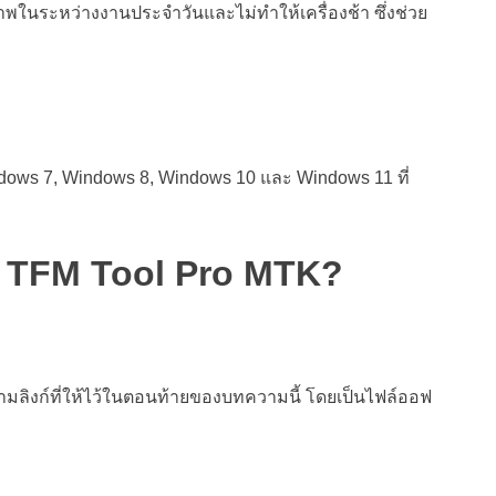
พในระหว่างงานประจำวันและไม่ทำให้เครื่องช้า ซึ่งช่วย
dows 7, Windows 8, Windows 10 และ Windows 11 ที่
้ง TFM Tool Pro MTK?
ลิงก์ที่ให้ไว้ในตอนท้ายของบทความนี้ โดยเป็นไฟล์ออฟ