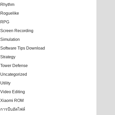
Rhythm
Roguelike
RPG
Screen Recording
Simulation
Software Tips Download
Strategy
Tower Defense
Uncategorized
Utility
Video Editing
Xiaomi ROM
การบีบอัดไฟล์