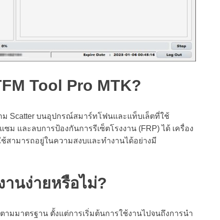
TFM Tool Pro MTK?
ม Scatter บนอุปกรณ์สมาร์ทโฟนและแท็บเล็ตที่ใช้
ม และลบการป้องกันการรีเซ็ตโรงงาน (FRP) ได้ เครื่อง
ผู้ใช้สามารถอยู่ในความสงบและทำงานได้อย่างมี
านง่ายหรือไม่?
ีตามมาตรฐาน ตั้งแต่การเริ่มต้นการใช้งานไปจนถึงการนำ