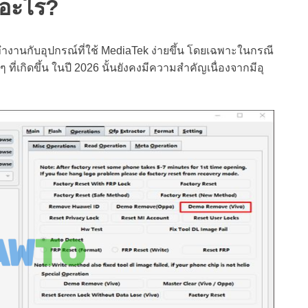
ออะไร?
ทำงานกับอุปกรณ์ที่ใช้ MediaTek ง่ายขึ้น โดยเฉพาะในกรณี
ที่เกิดขึ้น ในปี 2026 นั้นยังคงมีความสำคัญเนื่องจากมีอุ