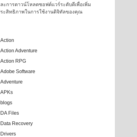
ละการดาวน์โหลดซอฟต์แวร์ระดับดีเพื่อเพิ่ม
ระสิทธิภาพในการใช้งานดิจิทัลของคุณ
Action
Action Adventure
Action RPG
Adobe Software
Adventure
APKs
blogs
DA Files
Data Recovery
Drivers