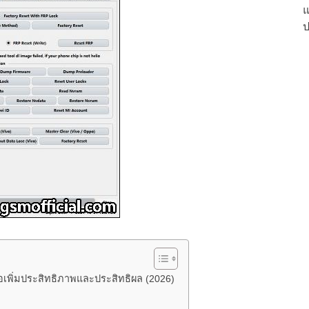
แ
ป
พื่อเพิ่มประสิทธิภาพและประสิทธิผล (2026)