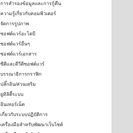
การสำรองข้อมูลและการกู้คืน
ความรู้เกี่ยวกับคอมพิวเตอร์
จัดการรูปภาพ
ซอฟต์แวร์อะโดบี
ซอฟต์แวร์อื่นๆ
ซอฟต์แวร์เอกสาร
ซีดีและดีวีดีซอฟต์แวร์
บรรณาธิการกราฟิก
ปลั๊กอิน/ส่วนเสริม
ยูทิลิตี้ระบบ
อินเทอร์เน็ต
เกี่ยวกับระบบปฏิบัติการ
เครื่องมือสำหรับพัฒนาเว็บไซต์