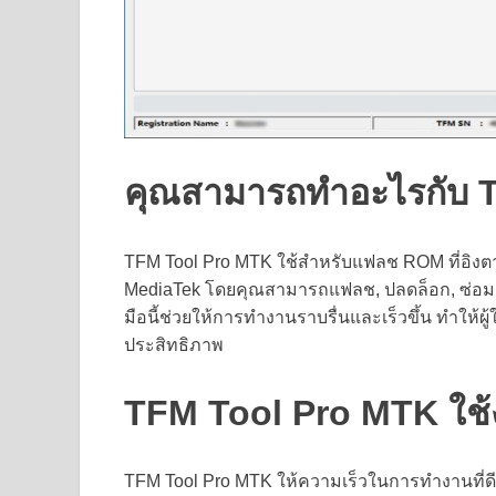
คุณสามารถทำอะไรกับ 
TFM Tool Pro MTK ใช้สำหรับแฟลช ROM ที่อิงตา
MediaTek โดยคุณสามารถแฟลช, ปลดล็อก, ซ่อมแซ
มือนี้ช่วยให้การทำงานราบรื่นและเร็วขึ้น ทำให้
ประสิทธิภาพ
TFM Tool Pro MTK ใช้ง
TFM Tool Pro MTK ให้ความเร็วในการทำงานที่ด