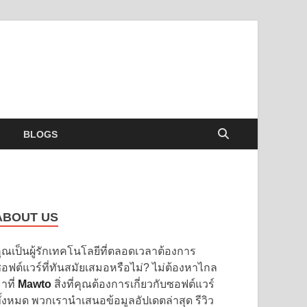
BLOGS
ABOUT US
ุณเป็นผู้รักเทคโนโลยีที่ตลอดเวลาต้องการ
อฟต์แวร์ที่ทันสมัยเสมอหรือไม่? ไม่ต้องหาไกล
าที่
Mawto
สิ่งที่คุณต้องการเกี่ยวกับซอฟต์แวร์
ั้งหมด พวกเรานำเสนอข้อมูลอัปเดตล่าสุด รีวิว