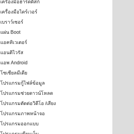
เครื่องมือฮาร์ดดิสก์
เครื่องมือไดร์เวอร์
เบราว์เซอร์
แผ่น Boot
แอคทิเวเตอร์
แอนติไวรัส
แอพ Android
โซเชียลมีเดีย
โปรแกรมกู้ไฟล์ข้อมูล
โปรแกรมช่วยดาวน์โหลด
โปรแกรมตัดต่อวิดีโอ /เสียง
โปรแกรมภาพหน้าจอ
โปรแกรมออกแบบ
โปรแกรมเขียนเว็บ