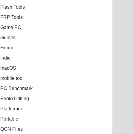
Flash Tools
FRP Tools
Game PC
Guides
Horror
Indie
macOS
mobile tool
PC Benchmark
Photo Editing
Platformer
Portable
QCN Files