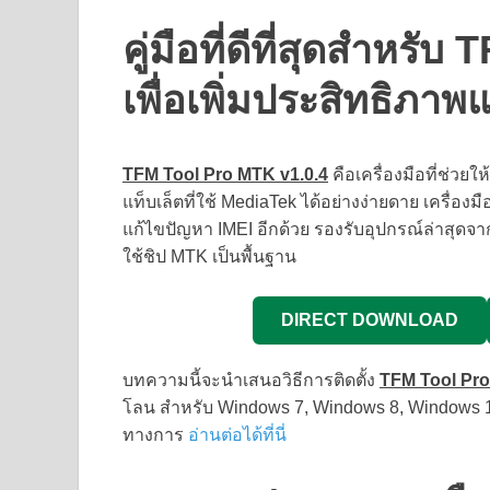
คู่มือที่ดีที่สุดสำหร
เพื่อเพิ่มประสิทธิภา
TFM Tool Pro MTK v1.0.4
คือเครื่องมือที่ช่
แท็บเล็ตที่ใช้ MediaTek ได้อย่างง่ายดาย เครื่องม
แก้ไขปัญหา IMEI อีกด้วย รองรับอุปกรณ์ล่าสุดจา
ใช้ชิป MTK เป็นพื้นฐาน
DIRECT DOWNLOAD
บทความนี้จะนำเสนอวิธีการติดตั้ง
TFM Tool Pr
โลน สำหรับ Windows 7, Windows 8, Windows 1
ทางการ
อ่านต่อได้ที่นี่