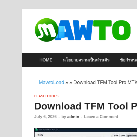
HOME
นโยบายความเป็นส่วนตัว
ข้อกำหน
MawtoLoad
»
»
Download TFM Tool Pro MTK 
FLASH TOOLS
Download TFM Tool P
July 6, 2026
-
by
admin
-
Leave a Comment