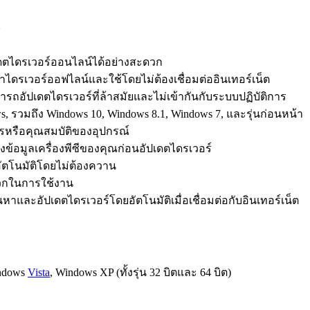
o
ไดรเวอร์ออนไลน์ได้อย่างสะดวก
รเวอร์ออฟไลน์และใช้โดยไม่ต้องเชื่อมต่ออินเทอร์เน็ต
ารถอัปเดตไดรเวอร์ที่ล้าสมัยและไม่เข้ากันกับระบบปฏิบัติการ
รวมถึง Windows 10, Windows 8.1, Windows 7, และรุ่นก่อนหน้า
หรือคุณสมบัติของอุปกรณ์
ข้อมูลเครื่องพีซีของคุณก่อนอัปเดตไดรเวอร์
ัตโนมัติโดยไม่ต้องควาน
วกในการใช้งาน
หาและอัปเดตไดรเวอร์โดยอัตโนมัติเมื่อเชื่อมต่อกับอินเทอร์เน็ต
indows
Vista
, Windows XP (ทั้งรุ่น 32 บิตและ 64 บิต)