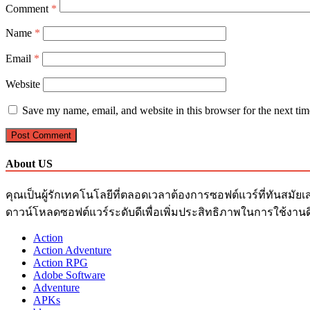
Comment
*
Name
*
Email
*
Website
Save my name, email, and website in this browser for the next ti
About US
คุณเป็นผู้รักเทคโนโลยีที่ตลอดเวลาต้องการซอฟต์แวร์ที่ทันสมัยเ
ดาวน์โหลดซอฟต์แวร์ระดับดีเพื่อเพิ่มประสิทธิภาพในการใช้งานด
Action
Action Adventure
Action RPG
Adobe Software
Adventure
APKs