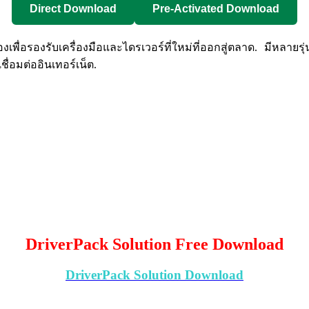
Direct Download
Pre-Activated Download
องเพื่อรองรับเครื่องมือและไดรเวอร์ที่ใหม่ที่ออกสู่ตลาด. มีหลาย
ื่อมต่ออินเทอร์เน็ต.
DriverPack Solution Free Download
DriverPack Solution Download