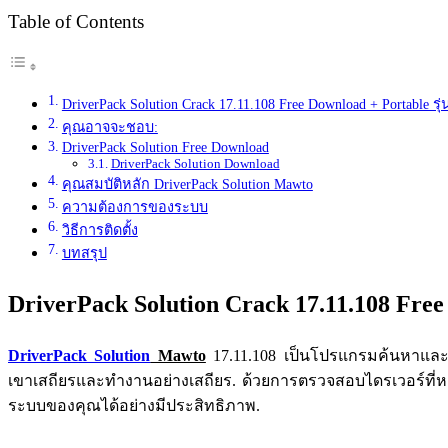
Table of Contents
DriverPack Solution Crack 17.11.108 Free Download + Portable รุ่
คุณอาจจะชอบ:
DriverPack Solution Free Download
DriverPack Solution Download
คุณสมบัติหลัก DriverPack Solution Mawto
ความต้องการของระบบ
วิธีการติดตั้ง
บทสรุป
DriverPack Solution Crack 17.11.108 Free 
DriverPack Solution
Mawto
17.11.108 เป็นโปรแกรมค้นหาและอัป
เขาเสถียรและทำงานอย่างเสถียร. ด้วยการตรวจสอบไดรเวอร์ที่หา
ระบบของคุณได้อย่างมีประสิทธิภาพ.