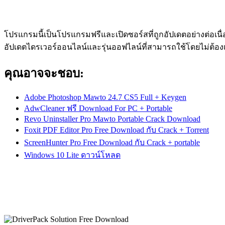
โปรแกรมนี้เป็นโปรแกรมฟรีและเปิดซอร์สที่ถูกอัปเดตอย่างต่อเนื่
อัปเดตไดรเวอร์ออนไลน์และรุ่นออฟไลน์ที่สามารถใช้โดยไม่ต้องเช
คุณอาจจะชอบ:
Adobe Photoshop Mawto 24.7 CS5 Full + Keygen
AdwCleaner ฟรี Download For PC + Portable
Revo Uninstaller Pro Mawto Portable Crack Download
Foxit PDF Editor Pro Free Download กับ Crack + Torrent
ScreenHunter Pro Free Download กับ Crack + portable
Windows 10 Lite ดาวน์โหลด