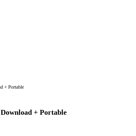
d + Portable
 Download + Portable