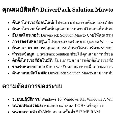
คุณสมบัติหลัก DriverPack Solution Mawt
ค้นหาไดรเวอร์ออนไลน์:
โปรแกรมสามารถค้นหาและอัปเดต
ค้นหาไดรเวอร์ออฟไลน์:
คุณสามารถดาวน์โหลดแพ็คค้นหาได
อัปเดตไดรเวอร์:
DriverPack Solution Mawto ช่วยให้คุณสาม
การรองรับหลายรุ่น:
โปรแกรมรองรับหลายรุ่นของ Windows, 
ค้นหาตามรายการ:
คุณสามารถค้นหาไดรเวอร์ตามรายการ
สำรองข้อมูล:
DriverPack Solution ช่วยให้คุณสามารถสำรอง
ติดตั้งไดรเวอร์อัตโนมัติ:
โปรแกรมสามารถติดตั้งไดรเวอร์อ
รองรับหลายภาษา:
มีการรองรับหลายภาษาเพื่อความสะด
ค้นหาแบบอัตโนมัติ:
DriverPack Solution Mawto สามารถค้น
ความต้องการของระบบ
ระบบปฏิบัติการ:
Windows 10, Windows 8.1, Windows 7, W
หน่วยประมวลผล:
หน่วยประมวลผล 1 GHz หรือสูงกว่า
หน่วยความจำ (RAM):
ความจุขั้นต่ำ 512 MB RAM