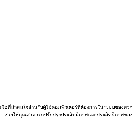
มือที่น่าสนใจสำหรับผู้ใช้คอมพิวเตอร์ที่ต้องการให้ระบบของพวก
ution ช่วยให้คุณสามารถปรับปรุงประสิทธิภาพและประสิทธิภาพของ