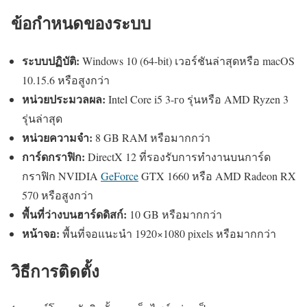
ข้อกำหนดของระบบ
ระบบปฏิบัติ:
Windows 10 (64-bit) เวอร์ชันล่าสุดหรือ macOS
10.15.6 หรือสูงกว่า
หน่วยประมวลผล:
Intel Core i5 3-го รุ่นหรือ AMD Ryzen 3
รุ่นล่าสุด
หน่วยความจำ:
8 GB RAM หรือมากกว่า
การ์ดกราฟิก:
DirectX 12 ที่รองรับการทำงานบนการ์ด
กราฟิก NVIDIA
GeForce
GTX 1660 หรือ AMD Radeon RX
570 หรือสูงกว่า
พื้นที่ว่างบนฮาร์ดดิสก์:
10 GB หรือมากกว่า
หน้าจอ:
พื้นที่จอแนะนำ 1920×1080 pixels หรือมากกว่า
วิธีการติดตั้ง