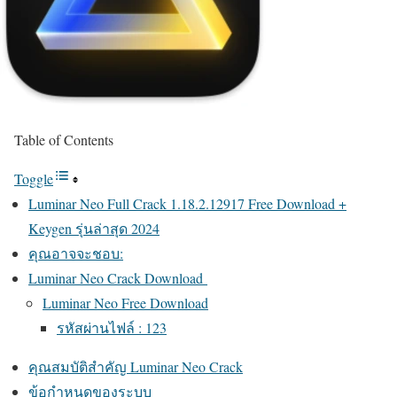
Table of Contents
Toggle
Luminar Neo Full Crack 1.18.2.12917 Free Download +
Keygen รุ่นล่าสุด 2024
คุณอาจจะชอบ:
Luminar Neo Crack Download
Luminar Neo Free Download
รหัสผ่านไฟล์ : 123
คุณสมบัติสำคัญ Luminar Neo Crack
ข้อกำหนดของระบบ