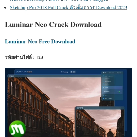
Sketchup Pro 2018 Full Crack ตัวเต็มถาวร Download 2023
Luminar Neo Crack Download
Luminar Neo Free Download
รหัสผ่านไฟล์ : 123