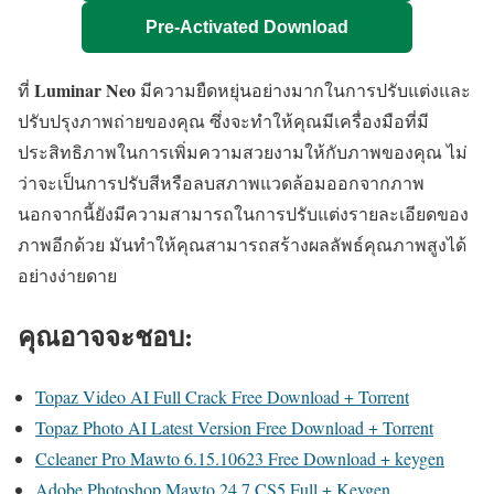
Pre-Activated Download
Luminar Neo
ที่
มีความยืดหยุ่นอย่างมากในการปรับแต่งและ
ปรับปรุงภาพถ่ายของคุณ ซึ่งจะทำให้คุณมีเครื่องมือที่มี
ประสิทธิภาพในการเพิ่มความสวยงามให้กับภาพของคุณ ไม่
ว่าจะเป็นการปรับสีหรือลบสภาพแวดล้อมออกจากภาพ
นอกจากนี้ยังมีความสามารถในการปรับแต่งรายละเอียดของ
ภาพอีกด้วย มันทำให้คุณสามารถสร้างผลลัพธ์คุณภาพสูงได้
อย่างง่ายดาย
คุณอาจจะชอบ:
Topaz Video AI Full Crack Free Download + Torrent
Topaz Photo AI Latest Version Free Download + Torrent
Ccleaner Pro Mawto 6.15.10623 Free Download + keygen
Adobe Photoshop Mawto 24.7 CS5 Full + Keygen