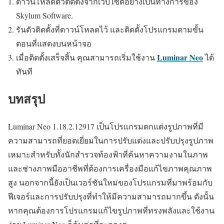
ดาวน์โหลดตัวติดตั้งจากเว็บไซต์อย่างเป็นทางการของ
Skylum Software.
รันตัวติดตั้งที่ดาวน์โหลดไว้ และติดตั้งโปรแกรมตามขั้น
ตอนที่แสดงบนหน้าจอ
Luminar Neo
เมื่อติดตั้งเสร็จสิ้น คุณสามารถเริ่มใช้งาน
ได้
ทันที
บทสรุป
Luminar Neo 1.18.2.12917 เป็นโปรแกรมตกแต่งรูปภาพที่มี
ความสามารถที่ยอดเยี่ยมในการปรับแต่งและปรับปรุงรูปภาพ
เหมาะสำหรับทั้งนักสำรวจท้องฟ้าที่ค้นหาความงามในภาพ
และช่างภาพมืออาชีพที่ต้องการเครื่องมือแก้ไขภาพคุณภาพ
สูง นอกจากนี้ยังเป็นเวอร์ชันใหม่ของโปรแกรมที่มาพร้อมกับ
ฟีเจอร์และการปรับปรุงที่ทำให้มีความสามารถมากขึ้น ดังนั้น
หากคุณต้องการโปรแกรมแก้ไขรูปภาพที่ทรงพลังและใช้งาน