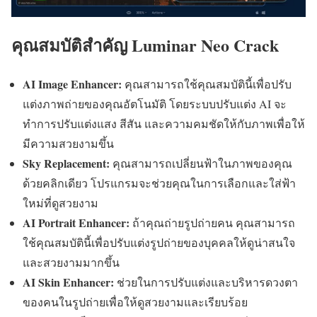
คุณสมบัติสำคัญ Luminar Neo Crack
AI Image Enhancer:
คุณสามารถใช้คุณสมบัตินี้เพื่อปรับ
แต่งภาพถ่ายของคุณอัตโนมัติ โดยระบบปรับแต่ง AI จะ
ทำการปรับแต่งแสง สีสัน และความคมชัดให้กับภาพเพื่อให้
มีความสวยงามขึ้น
Sky Replacement:
คุณสามารถเปลี่ยนฟ้าในภาพของคุณ
ด้วยคลิกเดียว โปรแกรมจะช่วยคุณในการเลือกและใส่ฟ้า
ใหม่ที่ดูสวยงาม
AI Portrait Enhancer:
ถ้าคุณถ่ายรูปถ่ายคน คุณสามารถ
ใช้คุณสมบัตินี้เพื่อปรับแต่งรูปถ่ายของบุคคลให้ดูน่าสนใจ
และสวยงามมากขึ้น
AI Skin Enhancer:
ช่วยในการปรับแต่งและบริหารดวงตา
ของคนในรูปถ่ายเพื่อให้ดูสวยงามและเรียบร้อย