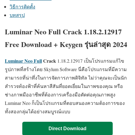
วิธีการติดตั้ง
บทสรุป
Luminar Neo Full Crack 1.18.2.12917
Free Download + Keygen รุ่นล่าสุด 2024
Luminar Neo Full
Crack
1.18.2.12917
เป็นโปรแกรมแก้ไข
รูปภาพที่สร้างโดย Skylum Software นี่คือโปรแกรมที่มีความ
สามารถที่น่าทึ่งในการจัดการภาพดิจิทัล ไม่ว่าคุณจะเป็นนัก
สำรวจท้องฟ้าที่ค้นหาสีสันที่ยอดเยี่ยมในภาพของคุณ หรือ
ช่างภาพมืออาชีพที่ต้องการเครื่องมือตัดต่อคุณภาพสูง
Luminar Neo ก็เป็นโปรแกรมที่ตอบสนองความต้องการของ
ทั้งสองกลุ่มได้อย่างสมบูรณ์แบบ
Direct Download