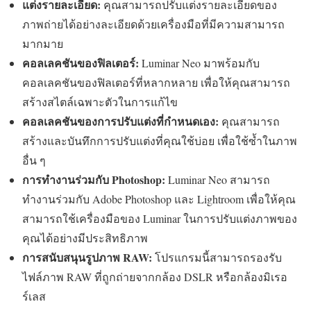
แต่งรายละเอียด:
คุณสามารถปรับแต่งรายละเอียดของ
ภาพถ่ายได้อย่างละเอียดด้วยเครื่องมือที่มีความสามารถ
มากมาย
คอลเลคชันของฟิลเตอร์:
Luminar Neo มาพร้อมกับ
คอลเลคชันของฟิลเตอร์ที่หลากหลาย เพื่อให้คุณสามารถ
สร้างสไตล์เฉพาะตัวในการแก้ไข
คอลเลคชันของการปรับแต่งที่กำหนดเอง:
คุณสามารถ
สร้างและบันทึกการปรับแต่งที่คุณใช้บ่อย เพื่อใช้ซ้ำในภาพ
อื่น ๆ
การทำงานร่วมกับ Photoshop:
Luminar Neo สามารถ
ทำงานร่วมกับ Adobe Photoshop และ Lightroom เพื่อให้คุณ
สามารถใช้เครื่องมือของ Luminar ในการปรับแต่งภาพของ
คุณได้อย่างมีประสิทธิภาพ
การสนับสนุนรูปภาพ RAW:
โปรแกรมนี้สามารถรองรับ
ไฟล์ภาพ RAW ที่ถูกถ่ายจากกล้อง DSLR หรือกล้องมิเรอ
ร์เลส