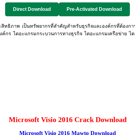
Direct Download
Pre-Activated Download
ทธิภาพ เป็นทรัพยากรที่สำคัญสำหรับธุรกิจและองค์กรที่ต้องกา
ค์กร ไดอะแกรมกระบวนการทางธุรกิจ ไดอะแกรมเครือข่าย 
Microsoft Visio 2016 Crack Download
Microsoft Visio 2016 Mawto Download