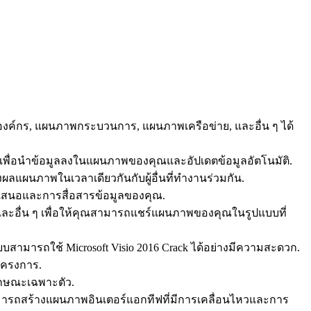
งค์กร, แผนภาพกระบวนการ, แผนภาพเครือข่าย, และอื่น ๆ ได้
SQL เพื่อนำข้อมูลลงในแผนภาพของคุณและอัปเดตข้อมูลอัตโนมัติ.
ผนภาพในเวลาเดียวกันกับผู้อื่นที่ทำงานร่วมกัน.
สนอและการสื่อสารข้อมูลของคุณ.
และอื่น ๆ เพื่อให้คุณสามารถแชร์แผนภาพของคุณในรูปแบบที่
สามารถใช้ Microsoft Visio 2016 Crack ได้อย่างมีความสะดวก.
โครงการ.
ักษณะเฉพาะตัว.
มารถสร้างแผนภาพอินเตอร์แอกทีฟที่มีการเคลื่อนไหวและการ