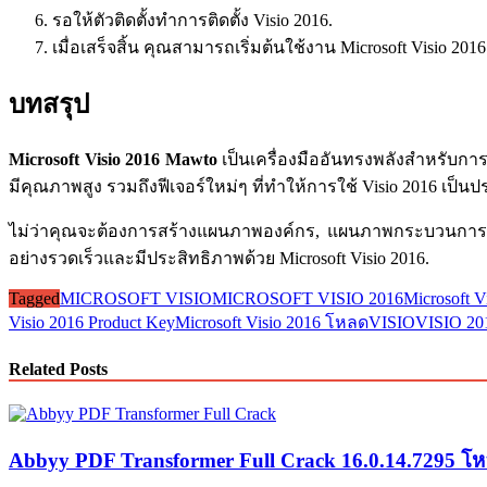
รอให้ตัวติดตั้งทำการติดตั้ง Visio 2016.
เมื่อเสร็จสิ้น คุณสามารถเริ่มต้นใช้งาน Microsoft Visio 2016 
บทสรุป
Microsoft Visio 2016 Mawto
เป็นเครื่องมืออันทรงพลังสำหรับ
มีคุณภาพสูง รวมถึงฟีเจอร์ใหม่ๆ ที่ทำให้การใช้ Visio 2016 เป็น
ไม่ว่าคุณจะต้องการสร้างแผนภาพองค์กร, แผนภาพกระบวนการ, 
อย่างรวดเร็วและมีประสิทธิภาพด้วย Microsoft Visio 2016.
Tagged
MICROSOFT VISIO
MICROSOFT VISIO 2016
Microsoft V
Visio 2016 Product Key
Microsoft Visio 2016 โหลด
VISIO
VISIO 20
Related Posts
Abbyy PDF Transformer Full Crack 16.0.14.7295 โ