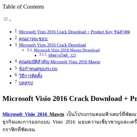
Table of Contents
Microsoft Visio 2016 Crack Download + Product Key รุ่นล่าสุด
คุณอาจจะชอบ:
Microsoft Visio 2016 Crack Download
Microsoft Visio 2016 Mawto Download
รหัสผ่านไฟล์ : 123
คุณสมบัติสำคัญ Microsoft Visio 2016 Mawto
ข้อกำหนดของระบบ
วิธีการติดตั้ง
บทสรุป
Microsoft Visio 2016 Crack Download + Pro
Microsoft Visio 2016
Mawto
เป็นโปรแกรมคอมพิวเตอร์ที่พัฒนาโ
ธุรกิจและการออกแบบ Visio 2016 มอบความเชี่ยวชาญและเครื่อง
กราฟิกที่ชัดเจน