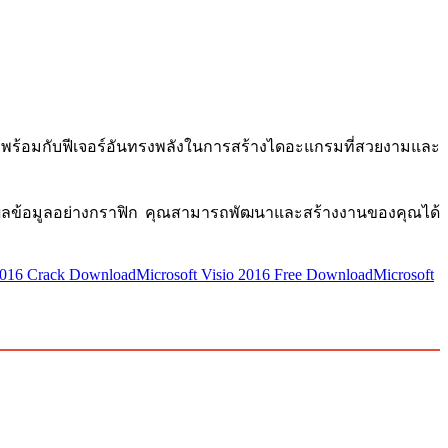
พร้อมกับฟีเจอร์อันทรงพลังในการสร้างไดอะแกรมที่สวยงามและ
งผลข้อมูลอย่างกราฟิก คุณสามารถพัฒนาและสร้างงานของคุณได้
 2016 Crack Download
Microsoft Visio 2016 Free Download
Microsoft