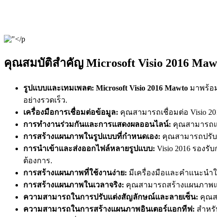
คุณสมบัติสำคัญ Microsoft Visio 2016 Maw
รูปแบบและเทมเพลต:
Microsoft Visio 2016 Mawto
มาพร้อม
อย่างรวดเร็ว.
เครื่องมือการเชื่อมต่อข้อมูล:
คุณสามารถเชื่อมต่อ Visio 20
การทำงานร่วมกันและการแสดงผลออนไลน์:
คุณสามารถแช
การสร้างแผนภาพในรูปแบบที่กำหนดเอง:
คุณสามารถปรับแ
การนำเข้าและส่งออกไฟล์หลายรูปแบบ:
Visio 2016 รองรั
ต้องการ.
การสร้างแผนภาพที่ใช้งานง่าย:
มีเครื่องมือและคำแนะนำใน
การสร้างแผนภาพในเวลาจริง:
คุณสามารถสร้างแผนภาพและ
ความสามารถในการปรับแต่งสัญลักษณ์และลายเซ็น:
คุณส
ความสามารถในการสร้างแผนภาพอินเตอร์แอกทีฟ:
สำหรั