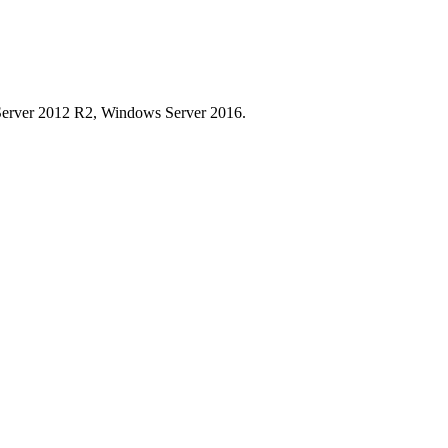
erver 2012 R2, Windows Server 2016.