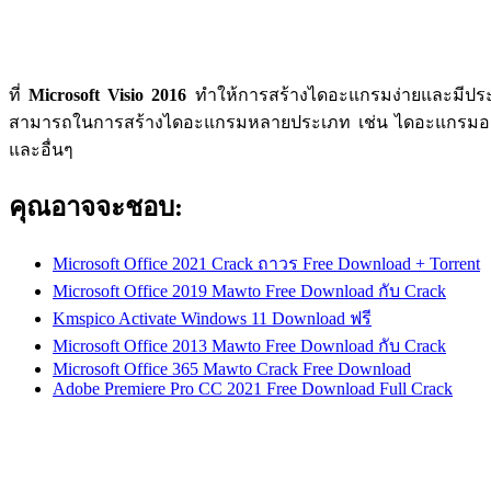
ที่
Microsoft Visio 2016
ทำให้การสร้างไดอะแกรมง่ายและมีประสิ
สามารถในการสร้างไดอะแกรมหลายประเภท เช่น ไดอะแกรมอง
และอื่นๆ
คุณอาจจะชอบ:
Microsoft Office 2021 Crack ถาวร Free Download + Torrent
Microsoft Office 2019 Mawto Free Download กับ Crack
Kmspico Activate Windows 11 Download ฟรี
Microsoft Office 2013 Mawto Free Download กับ Crack
Microsoft Office 365 Mawto Crack Free Download
Adobe Premiere Pro CC 2021 Free Download Full Crack