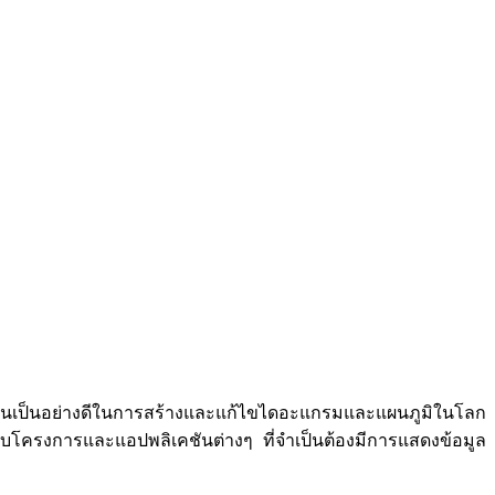
้จักกันเป็นอย่างดีในการสร้างและแก้ไขไดอะแกรมและแผนภูมิในโลก
ับโครงการและแอปพลิเคชันต่างๆ ที่จำเป็นต้องมีการแสดงข้อมูล