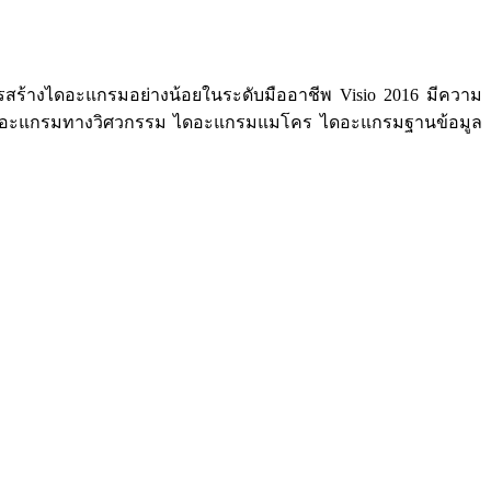
รสร้างไดอะแกรมอย่างน้อยในระดับมืออาชีพ Visio 2016 มีความ
ไดอะแกรมทางวิศวกรรม ไดอะแกรมแมโคร ไดอะแกรมฐานข้อมูล