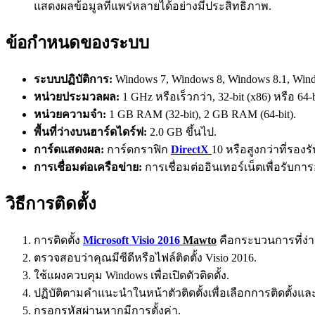
แสดงผลข้อมูลที่แพร่หลายได้อย่างมีประสิทธิภาพ.
ข้อกำหนดของระบบ
ระบบปฏิบัติการ:
Windows 7, Windows 8, Windows 8.1, Wind
หน่วยประมวลผล:
1 GHz หรือเร็วกว่า, 32-bit (x86) หรือ 64-
หน่วยความจำ:
1 GB RAM (32-bit), 2 GB RAM (64-bit).
พื้นที่ว่างบนฮาร์ดไดร์ฟ:
2.0 GB ขึ้นไป.
การ์ดแสดงผล:
การ์ดกราฟิก
DirectX
10 หรือสูงกว่าที่รอง
การเชื่อมต่อเครือข่าย:
การเชื่อมต่ออินเทอร์เน็ตเพื่อรับก
วิธีการติดตั้ง
การติดตั้ง
Microsoft Visio 2016
Mawto
คือกระบวนการที่ง่า
ตรวจสอบว่าคุณมีซีดีหรือไฟล์ติดตั้ง Visio 2016.
ใช้แผงควบคุม Windows เพื่อเปิดตัวติดตั้ง.
ปฏิบัติตามคำแนะนำในหน้าตัวติดตั้งเพื่อเลือกการติดตั้งแล
กรอกรหัสผ่านหากมีการตั้งค่า.