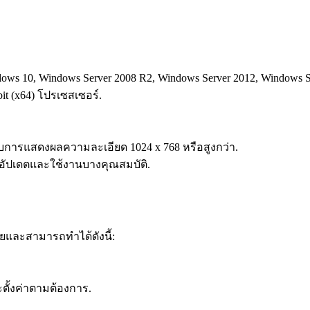
ows 10, Windows Server 2008 R2, Windows Server 2012, Windows S
bit (x64) โปรเซสเซอร์.
รับการแสดงผลความละเอียด 1024 x 768 หรือสูงกว่า.
ารอัปเดตและใช้งานบางคุณสมบัติ.
ยและสามารถทำได้ดังนี้:
ะตั้งค่าตามต้องการ.