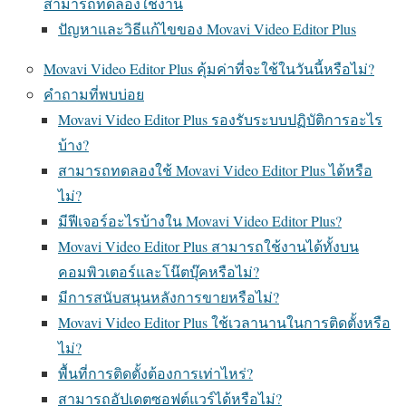
สามารถทดลองใช้งาน
ปัญหาและวิธีแก้ไขของ Movavi Video Editor Plus
Movavi Video Editor Plus คุ้มค่าที่จะใช้ในวันนี้หรือไม่?
คำถามที่พบบ่อย
Movavi Video Editor Plus รองรับระบบปฏิบัติการอะไร
บ้าง?
สามารถทดลองใช้ Movavi Video Editor Plus ได้หรือ
ไม่?
มีฟีเจอร์อะไรบ้างใน Movavi Video Editor Plus?
Movavi Video Editor Plus สามารถใช้งานได้ทั้งบน
คอมพิวเตอร์และโน๊ตบุ๊คหรือไม่?
มีการสนับสนุนหลังการขายหรือไม่?
Movavi Video Editor Plus ใช้เวลานานในการติดตั้งหรือ
ไม่?
พื้นที่การติดตั้งต้องการเท่าไหร่?
สามารถอัปเดตซอฟต์แวร์ได้หรือไม่?