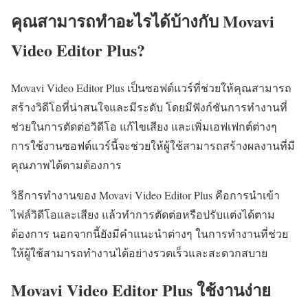
คุณสามารถทำอะไรได้บ้างกับ Movavi
Video Editor Plus?
Movavi Video Editor Plus เป็นซอฟต์แวร์ที่ช่วยให้คุณสามารถ
สร้างวิดีโอที่น่าสนใจและมีระดับ โดยมีฟังก์ชันการทำงานที่
ช่วยในการตัดต่อวิดีโอ แก้ไขเสียง และเพิ่มเอฟเฟกต์ต่างๆ
การใช้งานซอฟต์แวร์นี้จะช่วยให้ผู้ใช้สามารถสร้างผลงานที่มี
คุณภาพได้ตามต้องการ
วิธีการทำงานของ Movavi Video Editor Plus คือการนำเข้า
ไฟล์วิดีโอและเสียง แล้วทำการตัดต่อหรือปรับแต่งได้ตาม
ต้องการ นอกจากนี้ยังมีคำแนะนำต่างๆ ในการทำงานที่ช่วย
ให้ผู้ใช้สามารถทำงานได้อย่างรวดเร็วและสะดวกสบาย
Movavi Video Editor Plus ใช้งานง่าย