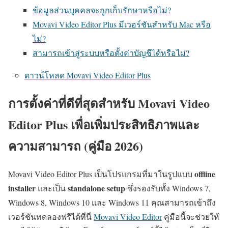
ข้อมูลส่วนบุคคลจะถูกเก็บรักษาหรือไม่?
Movavi Video Editor Plus มีเวอร์ชันสำหรับ Mac หรือ
ไม่?
สามารถเข้าสู่ระบบหรือตั้งค่าบัญชีได้หรือไม่?
ดาวน์โหลด Movavi Video Editor Plus
การตั้งค่าที่ดีที่สุดสำหรับ Movavi Video
Editor Plus เพื่อเพิ่มประสิทธิภาพและ
ความสามารถ (คู่มือ 2026)
offline
Movavi Video Editor Plus เป็นโปรแกรมที่มาในรูปแบบ
installer
standalone setup
และเป็น
ซึ่งรองรับทั้ง Windows 7,
Windows 8, Windows 10 และ Windows 11 คุณสามารถเข้าถึง
เวอร์ชันทดลองฟรีได้ที่นี่
Movavi Video Editor
คู่มือนี้จะช่วยให้