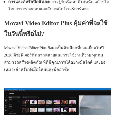
การแฮงค์หรือปิดตัวเอง:
อาจรู้จักเนื้อหาที่ใช้หนัก แก้ไขได้
โดยการตรวจสอบและอัปเดตไดร์เวอร์การ์ดจอ
Movavi Video Editor Plus คุ้มค่าที่จะใช้
ในวันนี้หรือไม่?
Movavi Video Editor Plus ยังคงเป็นตัวเลือกที่ยอดเยี่ยมในปี
2026 ด้วยฟีเจอร์ที่หลากหลายและการใช้งานที่ง่าย ทุกคน
สามารถสร้างผลิตภัณฑ์ที่มีคุณภาพได้อย่างมีสไตล์ และยัง
เหมาะสำหรับทั้งมือใหม่และมืออาชีพ