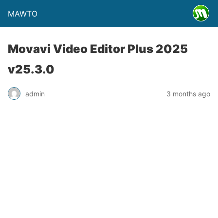
MAWTO
Movavi Video Editor Plus 2025
v25.3.0
admin
3 months ago