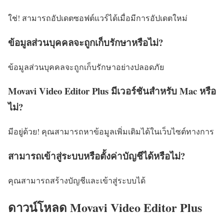
ใช่! สามารถอัปเดตซอฟต์แวร์ได้เมื่อมีการอัปเดตใหม่
ข้อมูลส่วนบุคคลจะถูกเก็บรักษาหรือไม่?
ข้อมูลส่วนบุคคลจะถูกเก็บรักษาอย่างปลอดภัย
Movavi Video Editor Plus มีเวอร์ชันสำหรับ Mac หรือ
ไม่?
มีอยู่ด้วย! คุณสามารถหาข้อมูลเพิ่มเติมได้ในเว็บไซต์ทางการ
สามารถเข้าสู่ระบบหรือตั้งค่าบัญชีได้หรือไม่?
คุณสามารถสร้างบัญชีและเข้าสู่ระบบได้
ดาวน์โหลด Movavi Video Editor Plus