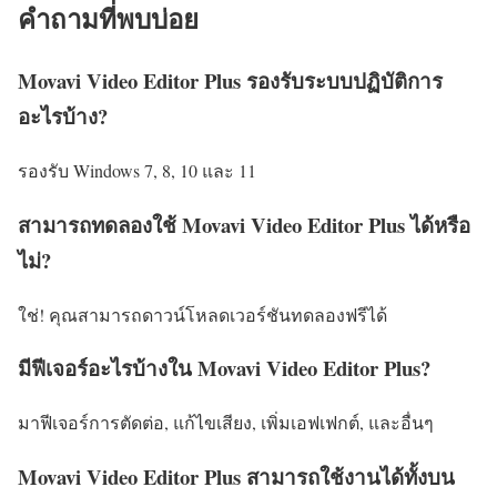
คำถามที่พบบ่อย
Movavi Video Editor Plus รองรับระบบปฏิบัติการ
อะไรบ้าง?
รองรับ Windows 7, 8, 10 และ 11
สามารถทดลองใช้ Movavi Video Editor Plus ได้หรือ
ไม่?
ใช่! คุณสามารถดาวน์โหลดเวอร์ชันทดลองฟรีได้
มีฟีเจอร์อะไรบ้างใน Movavi Video Editor Plus?
มาฟีเจอร์การตัดต่อ, แก้ไขเสียง, เพิ่มเอฟเฟกต์, และอื่นๆ
Movavi Video Editor Plus สามารถใช้งานได้ทั้งบน