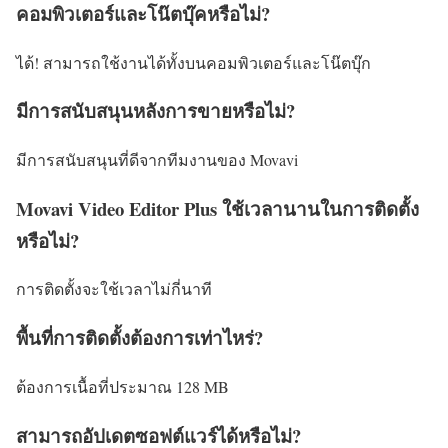
คอมพิวเตอร์และโน๊ตบุ๊คหรือไม่?
ได้! สามารถใช้งานได้ทั้งบนคอมพิวเตอร์และโน๊ตบุ๊ก
มีการสนับสนุนหลังการขายหรือไม่?
มีการสนับสนุนที่ดีจากทีมงานของ Movavi
Movavi Video Editor Plus ใช้เวลานานในการติดตั้ง
หรือไม่?
การติดตั้งจะใช้เวลาไม่กี่นาที
พื้นที่การติดตั้งต้องการเท่าไหร่?
ต้องการเนื้อที่ประมาณ 128 MB
สามารถอัปเดตซอฟต์แวร์ได้หรือไม่?