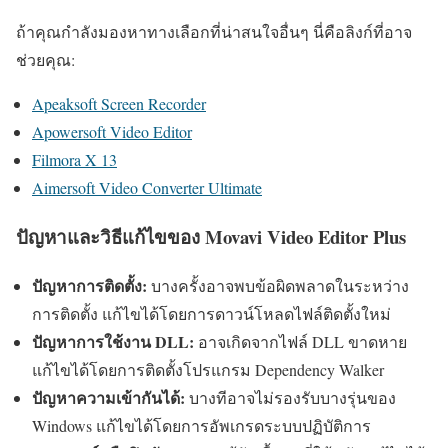
ถ้าคุณกำลังมองหาทางเลือกที่น่าสนใจอื่นๆ นี่คือลิงก์ที่อาจ
ช่วยคุณ:
Apeaksoft Screen Recorder
Apowersoft Video Editor
Filmora X 13
Aimersoft Video Converter Ultimate
ปัญหาและวิธีแก้ไขของ Movavi Video Editor Plus
ปัญหาการติดตั้ง:
บางครั้งอาจพบข้อผิดพลาดในระหว่าง
การติดตั้ง แก้ไขได้โดยการดาวน์โหลดไฟล์ติดตั้งใหม่
ปัญหาการใช้งาน DLL:
อาจเกิดจากไฟล์ DLL ขาดหาย
แก้ไขได้โดยการติดตั้งโปรแกรม Dependency Walker
ปัญหาความเข้ากันได้:
บางทีอาจไม่รองรับบางรุ่นของ
Windows แก้ไขได้โดยการอัพเกรดระบบปฏิบัติการ