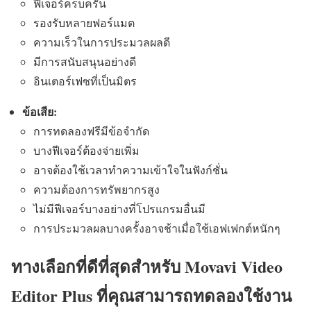
ฟีเจอร์ครบครัน
รองรับหลายฟอร์แมต
ความเร็วในการประมวลผลดี
มีการสนับสนุนอย่างดี
อินเตอร์เฟซที่เป็นมิตร
ข้อเสีย:
การทดลองฟรีมีข้อจำกัด
บางฟีเจอร์ต้องจ่ายเพิ่ม
อาจต้องใช้เวลาทำความเข้าใจในฟังก์ชั่น
ความต้องการทรัพยากรสูง
ไม่มีฟีเจอร์บางอย่างที่โปรแกรมอื่นมี
การประมวลผลบางครั้งอาจช้าเมื่อใช้เอฟเฟกต์หนักๆ
ทางเลือกที่ดีที่สุดสำหรับ Movavi Video
Editor Plus ที่คุณสามารถทดลองใช้งาน