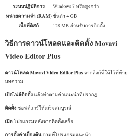
ระบบปฏิบัติการ
Windows 7 หรือสูงกว่า
หน่วยความจำ (RAM)
ขั้นต่ำ 4 GB
เนื้อที่ดิสก์
128 MB สำหรับการติดตั้ง
วิธีการดาวน์โหลดและติดตั้ง Movavi
Video Editor Plus
ดาวน์โหลด Movavi Video Editor Plus
จากลิงก์ที่ให้ไว้ที่ท้าย
บทความ
เปิดไฟล์ติดตั้ง
แล้วทำตามคำแนะนำที่ปรากฏ
ติดตั้ง
ซอฟต์แวร์ให้เสร็จสมบูรณ์
เปิด
โปรแกรมหลังจากติดตั้งเสร็จ
การตั้งค่าเบื้องต้น
ตามที่โปรแกรมแนะนำ