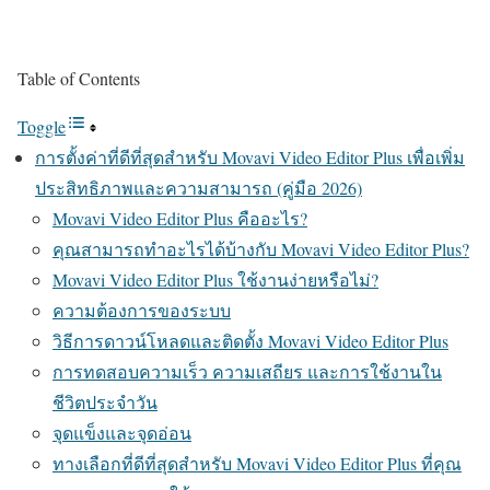
Table of Contents
Toggle
การตั้งค่าที่ดีที่สุดสำหรับ Movavi Video Editor Plus เพื่อเพิ่ม
ประสิทธิภาพและความสามารถ (คู่มือ 2026)
Movavi Video Editor Plus คืออะไร?
คุณสามารถทำอะไรได้บ้างกับ Movavi Video Editor Plus?
Movavi Video Editor Plus ใช้งานง่ายหรือไม่?
ความต้องการของระบบ
วิธีการดาวน์โหลดและติดตั้ง Movavi Video Editor Plus
การทดสอบความเร็ว ความเสถียร และการใช้งานใน
ชีวิตประจำวัน
จุดแข็งและจุดอ่อน
ทางเลือกที่ดีที่สุดสำหรับ Movavi Video Editor Plus ที่คุณ