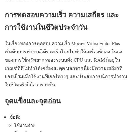
การทดสอบความเร็ว ความเสถียร และ
การใช้งานในชีวิตประจำวัน
ในเรื่องของการทดสอบความเร็ว Movavi Video Editor Plus
เริ่มต้นการทำงานได้รวดเร็วโดยไม่ทำให้เครื่องช้าลง ในแง่
ของการใช้ทรัพยากรของระบบทั้ง CPU และ RAM ก็อยู่ใน
เกณฑ์ที่ดีไม่ทำให้เครื่องสะดุด นอกจากนี้ยังมีความเสถียรที่
ยอดเยี่ยมเมื่อใช้งานฟีเจอร์ต่างๆ และประสบการณ์การทำงาน
ในชีวิตจริงก็ถือว่าราบรื่น
จุดแข็งและจุดอ่อน
ข้อดี:
ใช้งานง่าย