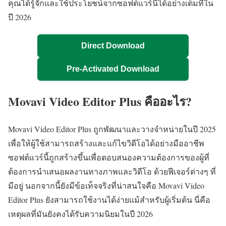
คุณได้รู้จักและใช้ประโยชน์จากซอฟต์แวร์นี้ได้อย่างเต็มที่ใน
ปี 2026
Direct Download
Pre-Activated Download
Movavi Video Editor Plus คืออะไร?
Movavi Video Editor Plus ถูกพัฒนาและวางจำหน่ายในปี 2025
เพื่อให้ผู้ใช้สามารถสร้างและแก้ไขวิดีโอได้อย่างมืออาชีพ
ซอฟต์แวร์นี้ถูกสร้างขึ้นเพื่อตอบสนองความต้องการของผู้ที่
ต้องการนำเสนอผลงานทางภาพและวิดีโอ ด้วยฟีเจอร์ต่างๆ ที่
มีอยู่ นอกจากนี้ยังมีข้อเท็จจริงที่น่าสนใจคือ Movavi Video
Editor Plus ยังสามารถใช้งานได้ง่ายแม้สำหรับผู้เริ่มต้น นี่คือ
เหตุผลที่มันยังคงได้รับความนิยมในปี 2026