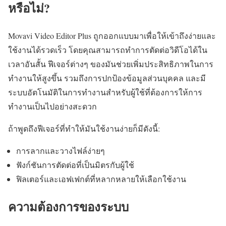
หรือไม่?
Movavi Video Editor Plus ถูกออกแบบมาเพื่อให้เข้าถึงง่ายและ
ใช้งานได้รวดเร็ว โดยคุณสามารถทำการตัดต่อวิดีโอได้ใน
เวลาอันสั้น ฟีเจอร์ต่างๆ ของมันช่วยเพิ่มประสิทธิภาพในการ
ทำงานให้สูงขึ้น รวมถึงการปกป้องข้อมูลส่วนบุคคล และมี
ระบบอัตโนมัติในการทำงานสำหรับผู้ใช้ที่ต้องการให้การ
ทำงานเป็นไปอย่างสะดวก
ถ้าพูดถึงฟีเจอร์ที่ทำให้มันใช้งานง่ายก็มีดังนี้:
การลากและวางไฟล์ง่ายๆ
ฟังก์ชันการตัดต่อที่เป็นมิตรกับผู้ใช้
ฟิลเตอร์และเอฟเฟกต์ที่หลากหลายให้เลือกใช้งาน
ความต้องการของระบบ