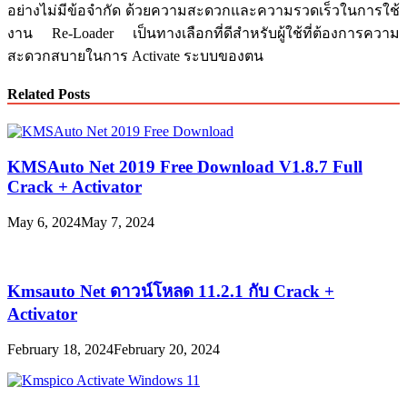
อย่างไม่มีข้อจำกัด ด้วยความสะดวกและความรวดเร็วในการใช้
งาน Re-Loader เป็นทางเลือกที่ดีสำหรับผู้ใช้ที่ต้องการความ
สะดวกสบายในการ Activate ระบบของตน
Related Posts
KMSAuto Net 2019 Free Download V1.8.7 Full
Crack + Activator
May 6, 2024
May 7, 2024
Kmsauto Net ดาวน์โหลด 11.2.1 กับ Crack +
Activator
February 18, 2024
February 20, 2024