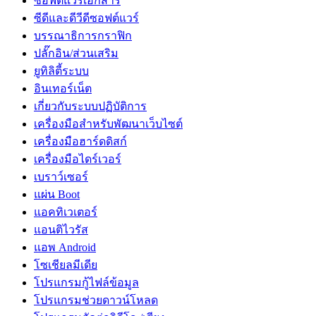
ซอฟต์แวร์เอกสาร
ซีดีและดีวีดีซอฟต์แวร์
บรรณาธิการกราฟิก
ปลั๊กอิน/ส่วนเสริม
ยูทิลิตี้ระบบ
อินเทอร์เน็ต
เกี่ยวกับระบบปฏิบัติการ
เครื่องมือสำหรับพัฒนาเว็บไซต์
เครื่องมือฮาร์ดดิสก์
เครื่องมือไดร์เวอร์
เบราว์เซอร์
แผ่น Boot
แอคทิเวเตอร์
แอนติไวรัส
แอพ Android
โซเชียลมีเดีย
โปรแกรมกู้ไฟล์ข้อมูล
โปรแกรมช่วยดาวน์โหลด