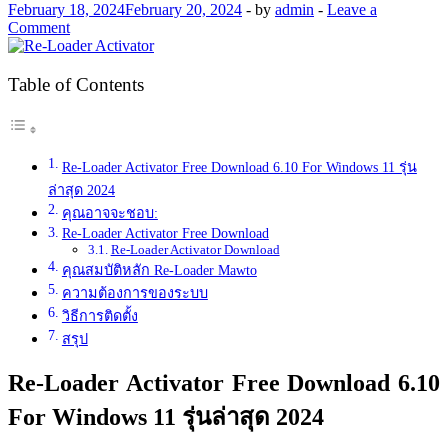
February 18, 2024
February 20, 2024
-
by
admin
-
Leave a
Comment
Table of Contents
Re-Loader Activator Free Download 6.10 For Windows 11 รุ่น
ล่าสุด 2024
คุณอาจจะชอบ:
Re-Loader Activator Free Download
Re-Loader Activator Download
คุณสมบัติหลัก Re-Loader Mawto
ความต้องการของระบบ
วิธีการติดตั้ง
สรุป
Re-Loader Activator Free Download 6.10
For Windows 11 รุ่นล่าสุด 2024