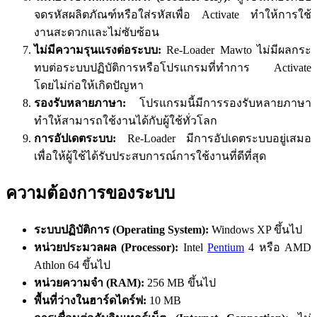
จดรหัสผลิตภัณฑ์หรือใส่รหัสเพื่อ Activate ทำให้การใช้
งานสะดวกและไม่ซับซ้อน
ไม่มีความรุนแรงต่อระบบ:
Re-Loader Mawto ไม่มีผลกระ
ทบต่อระบบปฏิบัติการหรือโปรแกรมที่ทำการ Activate
โดยไม่ก่อให้เกิดปัญหา
รองรับหลายภาษา:
โปรแกรมนี้มีการรองรับหลายภาษา
ทำให้สามารถใช้งานได้กับผู้ใช้ทั่วโลก
การอัปเดตระบบ:
Re-Loader มีการอัปเดตระบบอยู่เสมอ
เพื่อให้ผู้ใช้ได้รับประสบการณ์การใช้งานที่ดีที่สุด
ความต้องการของระบบ
ระบบปฏิบัติการ (Operating System):
Windows XP ขึ้นไป
หน่วยประมวลผล (Processor):
Intel
Pentium
4 หรือ AMD
Athlon 64 ขึ้นไป
หน่วยความจำ (RAM):
256 MB ขึ้นไป
พื้นที่ว่างในฮาร์ดไดร์ฟ:
10 MB