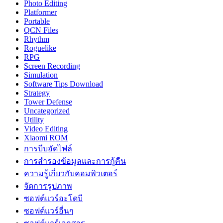
Photo Editing
Platformer
Portable
QCN Files
Rhythm
Roguelike
RPG
Screen Recording
Simulation
Software Tips Download
Strategy
Tower Defense
Uncategorized
Utility
Video Editing
Xiaomi ROM
การบีบอัดไฟล์
การสำรองข้อมูลและการกู้คืน
ความรู้เกี่ยวกับคอมพิวเตอร์
จัดการรูปภาพ
ซอฟต์แวร์อะโดบี
ซอฟต์แวร์อื่นๆ